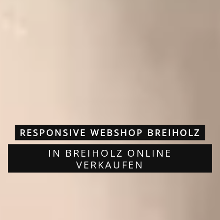
RESPONSIVE WEBSHOP BREIHOLZ
IN BREIHOLZ ONLINE
VERKAUFEN