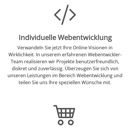
Individuelle Webentwicklung
Verwandeln Sie jetzt Ihre Online-Visionen in
Wirklichkeit. In unserem erfahrenen Webentwickler-
Team realisieren wir Projekte benutzerfreundlich,
diskret und zuverlässig. Überzeugen Sie sich von
unseren Leistungen im Bereich Webentwicklung und
teilen Sie uns Ihre speziellen Wünsche mit.