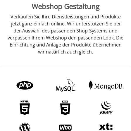
Webshop Gestaltung
Verkaufen Sie Ihre Dienstleistungen und Produkte
jetzt ganz einfach online. Wir unterstützen Sie bei
der Auswahl des passenden Shop-Systems und
verpassen Ihrem Webshop den passenden Look. Die
Einrichtung und Anlage der Produkte übernehmen
wir natürlich auch gleich.