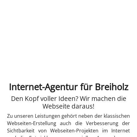
Internet-Agentur für Breiholz
Den Kopf voller Ideen? Wir machen die
Webseite daraus!
Zu unseren Leistungen gehört neben der klassischen
Webseiten-Erstellung auch die Verbesserung der
Sichtbarkeit von Webseiten-Projekten im Internet