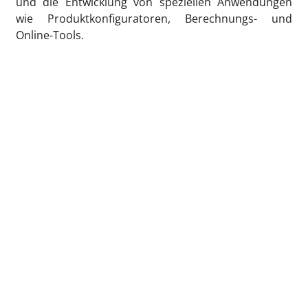
und die Entwicklung von speziellen Anwendungen
wie Produktkonfiguratoren, Berechnungs- und
Online-Tools.