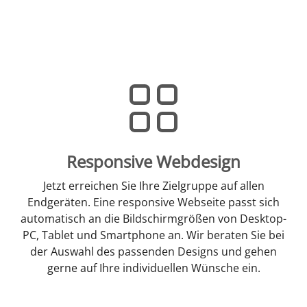
Responsive Webdesign
Jetzt erreichen Sie Ihre Zielgruppe auf allen
Endgeräten. Eine responsive Webseite passt sich
automatisch an die Bildschirmgrößen von Desktop-
PC, Tablet und Smartphone an. Wir beraten Sie bei
der Auswahl des passenden Designs und gehen
gerne auf Ihre individuellen Wünsche ein.