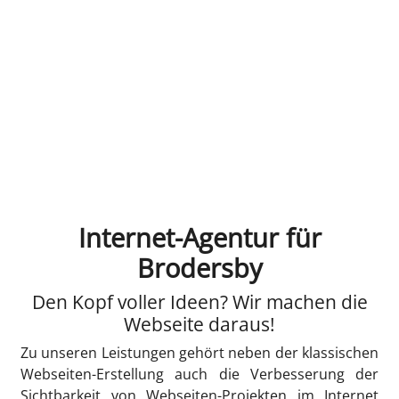
Internet-Agentur für
Brodersby
Den Kopf voller Ideen? Wir machen die
Webseite daraus!
Zu unseren Leistungen gehört neben der klassischen
Webseiten-Erstellung auch die Verbesserung der
Sichtbarkeit von Webseiten-Projekten im Internet