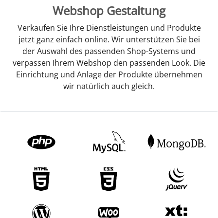
Webshop Gestaltung
Verkaufen Sie Ihre Dienstleistungen und Produkte
jetzt ganz einfach online. Wir unterstützen Sie bei
der Auswahl des passenden Shop-Systems und
verpassen Ihrem Webshop den passenden Look. Die
Einrichtung und Anlage der Produkte übernehmen
wir natürlich auch gleich.