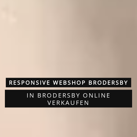
RESPONSIVE WEBSHOP BRODERSBY
IN BRODERSBY ONLINE
VERKAUFEN