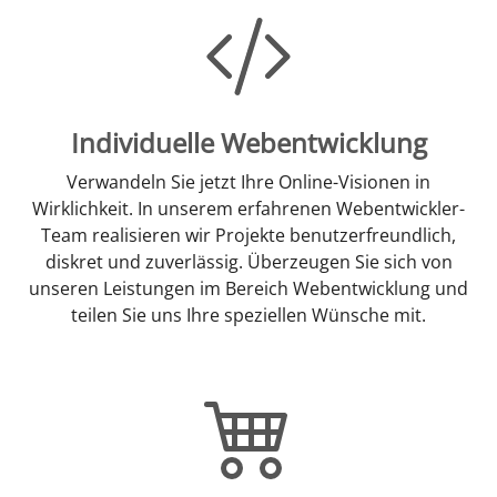
Individuelle Webentwicklung
Verwandeln Sie jetzt Ihre Online-Visionen in
Wirklichkeit. In unserem erfahrenen Webentwickler-
Team realisieren wir Projekte benutzerfreundlich,
diskret und zuverlässig. Überzeugen Sie sich von
unseren Leistungen im Bereich Webentwicklung und
teilen Sie uns Ihre speziellen Wünsche mit.