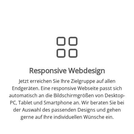
Responsive Webdesign
Jetzt erreichen Sie Ihre Zielgruppe auf allen
Endgeräten. Eine responsive Webseite passt sich
automatisch an die Bildschirmgrößen von Desktop-
PC, Tablet und Smartphone an. Wir beraten Sie bei
der Auswahl des passenden Designs und gehen
gerne auf Ihre individuellen Wünsche ein.