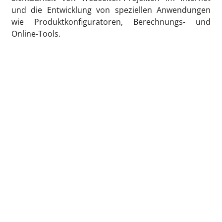
und die Entwicklung von speziellen Anwendungen
wie Produktkonfiguratoren, Berechnungs- und
Online-Tools.