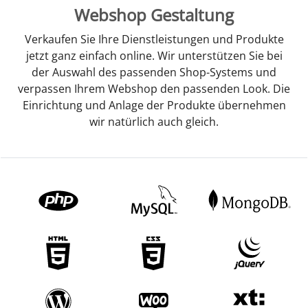
Webshop Gestaltung
Verkaufen Sie Ihre Dienstleistungen und Produkte
jetzt ganz einfach online. Wir unterstützen Sie bei
der Auswahl des passenden Shop-Systems und
verpassen Ihrem Webshop den passenden Look. Die
Einrichtung und Anlage der Produkte übernehmen
wir natürlich auch gleich.