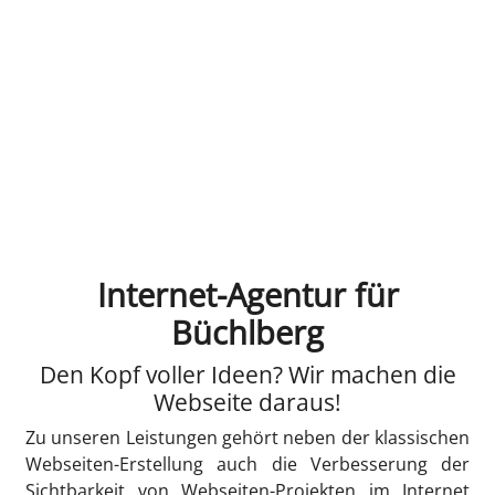
Internet-Agentur für
Büchlberg
Den Kopf voller Ideen? Wir machen die
Webseite daraus!
Zu unseren Leistungen gehört neben der klassischen
Webseiten-Erstellung auch die Verbesserung der
Sichtbarkeit von Webseiten-Projekten im Internet