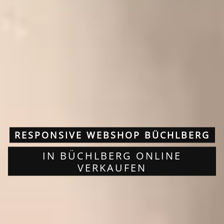
RESPONSIVE WEBSHOP BÜCHLBERG
IN BÜCHLBERG ONLINE
VERKAUFEN