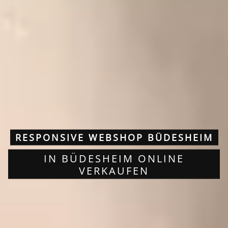
RESPONSIVE WEBSHOP BÜDESHEIM
IN BÜDESHEIM ONLINE
VERKAUFEN