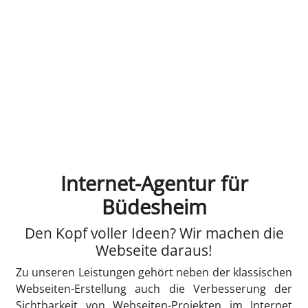
Internet-Agentur für
Büdesheim
Den Kopf voller Ideen? Wir machen die
Webseite daraus!
Zu unseren Leistungen gehört neben der klassischen
Webseiten-Erstellung auch die Verbesserung der
Sichtbarkeit von Webseiten-Projekten im Internet