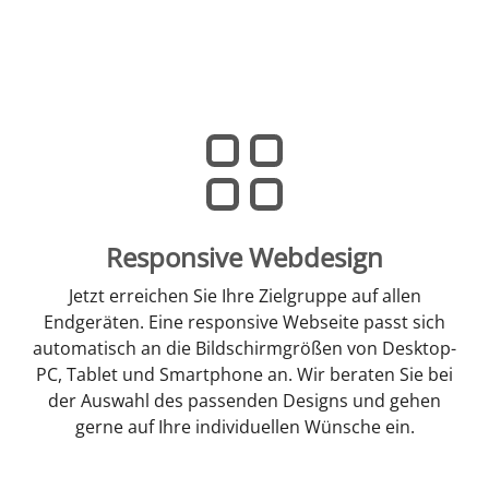
Responsive Webdesign
Jetzt erreichen Sie Ihre Zielgruppe auf allen
Endgeräten. Eine responsive Webseite passt sich
automatisch an die Bildschirmgrößen von Desktop-
PC, Tablet und Smartphone an. Wir beraten Sie bei
der Auswahl des passenden Designs und gehen
gerne auf Ihre individuellen Wünsche ein.