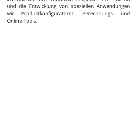
und die Entwicklung von speziellen Anwendungen
wie Produktkonfiguratoren, Berechnungs- und
Online-Tools.