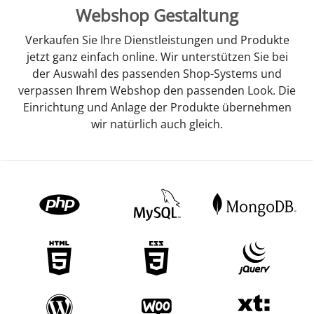
Webshop Gestaltung
Verkaufen Sie Ihre Dienstleistungen und Produkte
jetzt ganz einfach online. Wir unterstützen Sie bei
der Auswahl des passenden Shop-Systems und
verpassen Ihrem Webshop den passenden Look. Die
Einrichtung und Anlage der Produkte übernehmen
wir natürlich auch gleich.