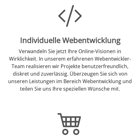
Individuelle Webentwicklung
Verwandeln Sie jetzt Ihre Online-Visionen in
Wirklichkeit. In unserem erfahrenen Webentwickler-
Team realisieren wir Projekte benutzerfreundlich,
diskret und zuverlässig. Überzeugen Sie sich von
unseren Leistungen im Bereich Webentwicklung und
teilen Sie uns Ihre speziellen Wünsche mit.