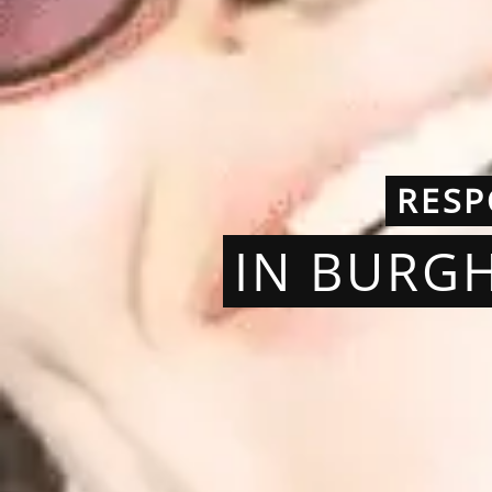
RESP
IN BURG