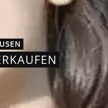
AUSEN
ERKAUFEN