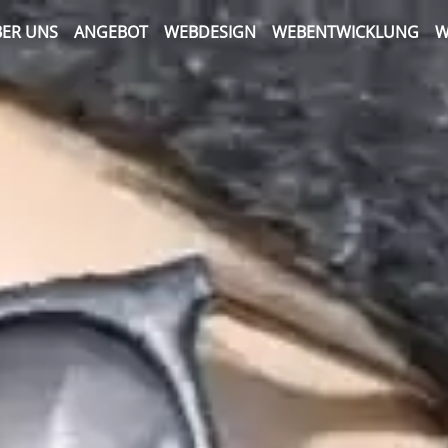
ER UNS
ANGEBOT
WEBDESIGN
WEBENTWICKLUNG
W