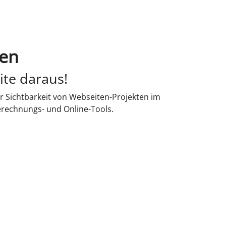
sen
ite daraus!
r Sichtbarkeit von Webseiten-Projekten im
erechnungs- und Online-Tools.