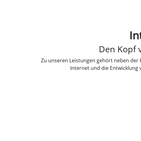
In
Den Kopf v
Zu unseren Leistungen gehört neben der k
Internet und die Entwicklung