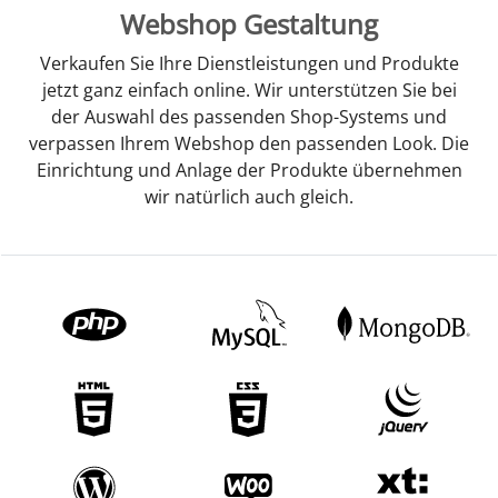
Webshop Gestaltung
Verkaufen Sie Ihre Dienstleistungen und Produkte
jetzt ganz einfach online. Wir unterstützen Sie bei
der Auswahl des passenden Shop-Systems und
verpassen Ihrem Webshop den passenden Look. Die
Einrichtung und Anlage der Produkte übernehmen
wir natürlich auch gleich.