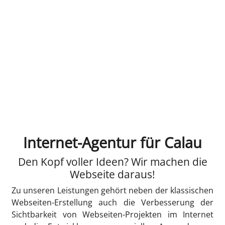
Internet-Agentur für Calau
Den Kopf voller Ideen? Wir machen die
Webseite daraus!
Zu unseren Leistungen gehört neben der klassischen
Webseiten-Erstellung auch die Verbesserung der
Sichtbarkeit von Webseiten-Projekten im Internet