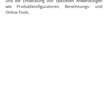
und die Entwicklung von speziellen Anwendungen
wie Produktkonfiguratoren, Berechnungs- und
Online-Tools.