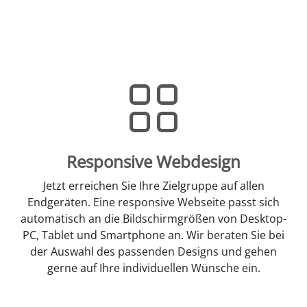
Responsive Webdesign
Jetzt erreichen Sie Ihre Zielgruppe auf allen
Endgeräten. Eine responsive Webseite passt sich
automatisch an die Bildschirmgrößen von Desktop-
PC, Tablet und Smartphone an. Wir beraten Sie bei
der Auswahl des passenden Designs und gehen
gerne auf Ihre individuellen Wünsche ein.