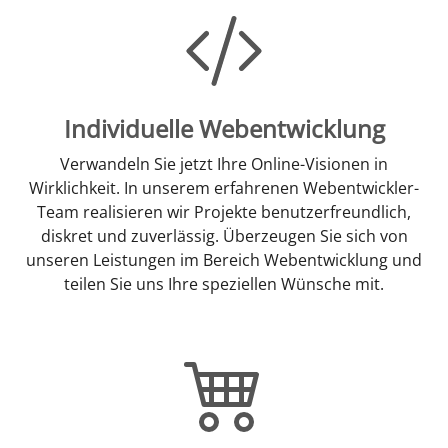
Individuelle Webentwicklung
Verwandeln Sie jetzt Ihre Online-Visionen in
Wirklichkeit. In unserem erfahrenen Webentwickler-
Team realisieren wir Projekte benutzerfreundlich,
diskret und zuverlässig. Überzeugen Sie sich von
unseren Leistungen im Bereich Webentwicklung und
teilen Sie uns Ihre speziellen Wünsche mit.