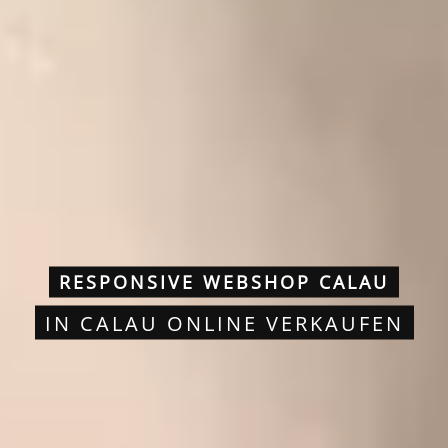
RESPONSIVE WEBSHOP CALAU
IN CALAU ONLINE VERKAUFEN