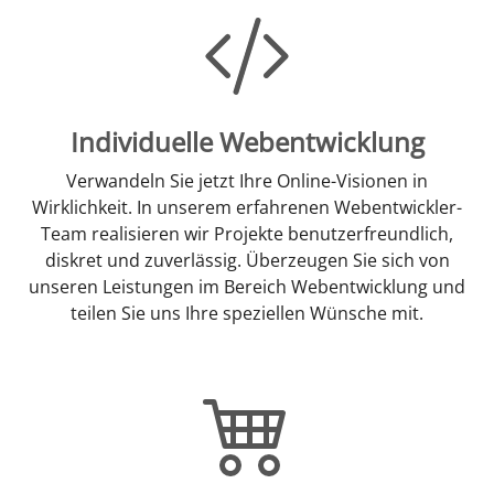
Individuelle Webentwicklung
Verwandeln Sie jetzt Ihre Online-Visionen in
Wirklichkeit. In unserem erfahrenen Webentwickler-
Team realisieren wir Projekte benutzerfreundlich,
diskret und zuverlässig. Überzeugen Sie sich von
unseren Leistungen im Bereich Webentwicklung und
teilen Sie uns Ihre speziellen Wünsche mit.