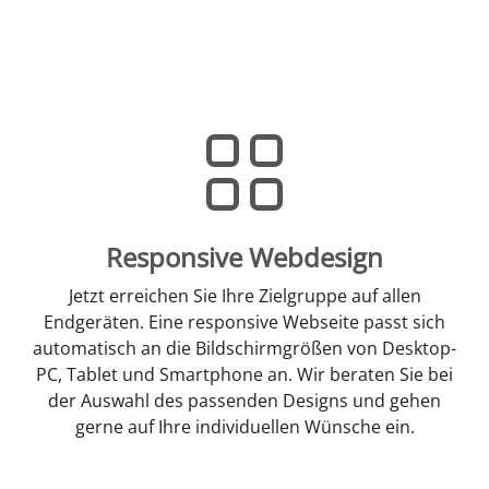
Responsive Webdesign
Jetzt erreichen Sie Ihre Zielgruppe auf allen
Endgeräten. Eine responsive Webseite passt sich
automatisch an die Bildschirmgrößen von Desktop-
PC, Tablet und Smartphone an. Wir beraten Sie bei
der Auswahl des passenden Designs und gehen
gerne auf Ihre individuellen Wünsche ein.