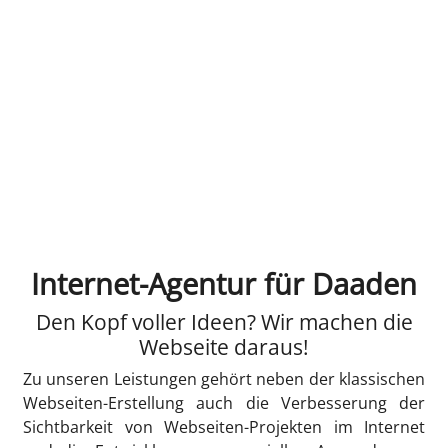
Internet-Agentur für Daaden
Den Kopf voller Ideen? Wir machen die
Webseite daraus!
Zu unseren Leistungen gehört neben der klassischen
Webseiten-Erstellung auch die Verbesserung der
Sichtbarkeit von Webseiten-Projekten im Internet