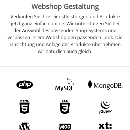
Webshop Gestaltung
Verkaufen Sie Ihre Dienstleistungen und Produkte
jetzt ganz einfach online. Wir unterstützen Sie bei
der Auswahl des passenden Shop-Systems und
verpassen Ihrem Webshop den passenden Look. Die
Einrichtung und Anlage der Produkte übernehmen
wir natürlich auch gleich.