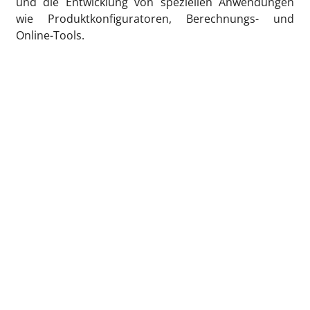
und die Entwicklung von speziellen Anwendungen
wie Produktkonfiguratoren, Berechnungs- und
Online-Tools.