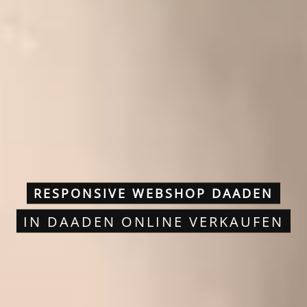
RESPONSIVE WEBSHOP DAADEN
IN DAADEN ONLINE VERKAUFEN