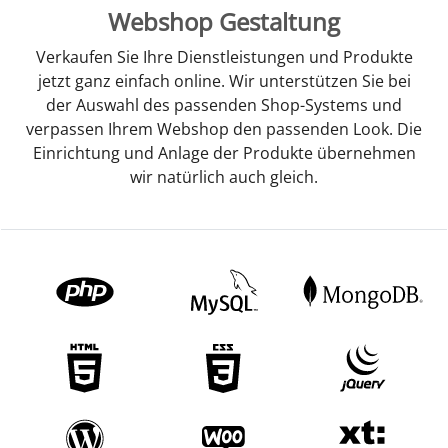
Webshop Gestaltung
Verkaufen Sie Ihre Dienstleistungen und Produkte
jetzt ganz einfach online. Wir unterstützen Sie bei
der Auswahl des passenden Shop-Systems und
verpassen Ihrem Webshop den passenden Look. Die
Einrichtung und Anlage der Produkte übernehmen
wir natürlich auch gleich.