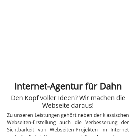
Internet-Agentur für Dahn
Den Kopf voller Ideen? Wir machen die
Webseite daraus!
Zu unseren Leistungen gehört neben der klassischen
Webseiten-Erstellung auch die Verbesserung der
Sichtbarkeit von Webseiten-Projekten im Internet