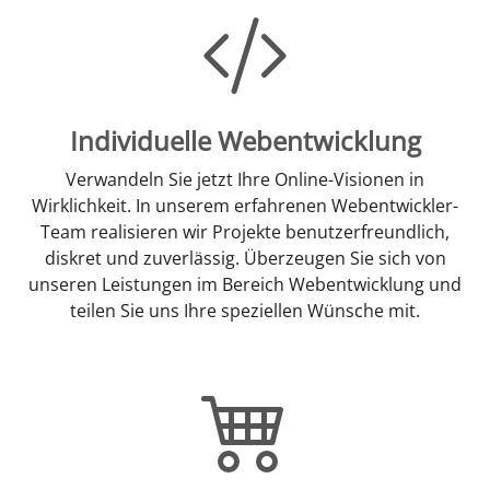
Individuelle Webentwicklung
Verwandeln Sie jetzt Ihre Online-Visionen in
Wirklichkeit. In unserem erfahrenen Webentwickler-
Team realisieren wir Projekte benutzerfreundlich,
diskret und zuverlässig. Überzeugen Sie sich von
unseren Leistungen im Bereich Webentwicklung und
teilen Sie uns Ihre speziellen Wünsche mit.