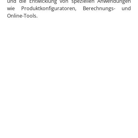
und die Entwicklung von speziellen Anwendungen
wie Produktkonfiguratoren, Berechnungs- und
Online-Tools.