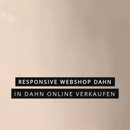
RESPONSIVE WEBSHOP DAHN
IN DAHN ONLINE VERKAUFEN