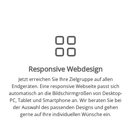
Responsive Webdesign
Jetzt erreichen Sie Ihre Zielgruppe auf allen
Endgeräten. Eine responsive Webseite passt sich
automatisch an die Bildschirmgrößen von Desktop-
PC, Tablet und Smartphone an. Wir beraten Sie bei
der Auswahl des passenden Designs und gehen
gerne auf Ihre individuellen Wünsche ein.