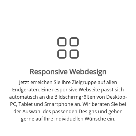
Responsive Webdesign
Jetzt erreichen Sie Ihre Zielgruppe auf allen
Endgeräten. Eine responsive Webseite passt sich
automatisch an die Bildschirmgrößen von Desktop-
PC, Tablet und Smartphone an. Wir beraten Sie bei
der Auswahl des passenden Designs und gehen
gerne auf Ihre individuellen Wünsche ein.