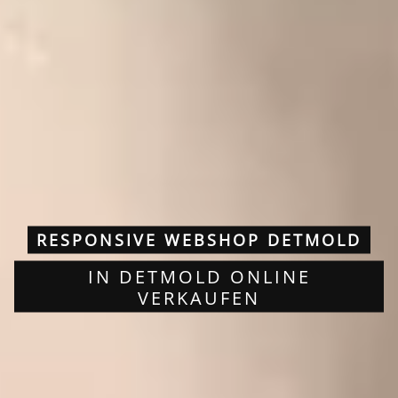
RESPONSIVE WEBSHOP DETMOLD
IN DETMOLD ONLINE
VERKAUFEN