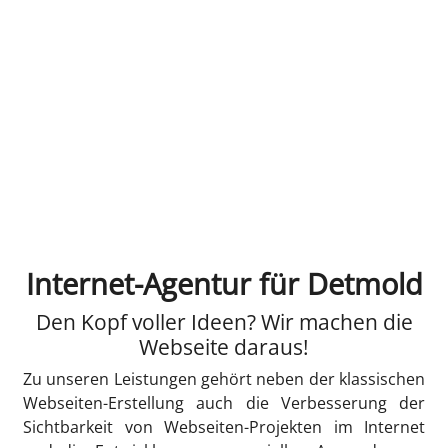
Internet-Agentur für Detmold
Den Kopf voller Ideen? Wir machen die
Webseite daraus!
Zu unseren Leistungen gehört neben der klassischen
Webseiten-Erstellung auch die Verbesserung der
Sichtbarkeit von Webseiten-Projekten im Internet