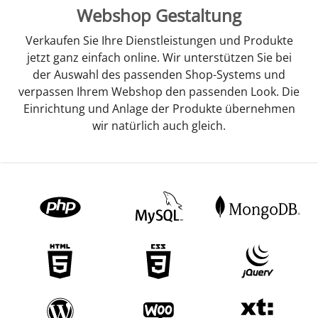
Webshop Gestaltung
Verkaufen Sie Ihre Dienstleistungen und Produkte
jetzt ganz einfach online. Wir unterstützen Sie bei
der Auswahl des passenden Shop-Systems und
verpassen Ihrem Webshop den passenden Look. Die
Einrichtung und Anlage der Produkte übernehmen
wir natürlich auch gleich.