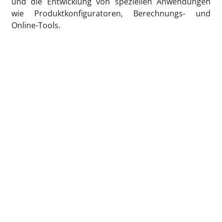
und die Entwicklung von speziellen Anwendungen
wie Produktkonfiguratoren, Berechnungs- und
Online-Tools.