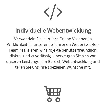
Individuelle Webentwicklung
Verwandeln Sie jetzt Ihre Online-Visionen in
Wirklichkeit. In unserem erfahrenen Webentwickler-
Team realisieren wir Projekte benutzerfreundlich,
diskret und zuverlässig. Überzeugen Sie sich von
unseren Leistungen im Bereich Webentwicklung und
teilen Sie uns Ihre speziellen Wünsche mit.