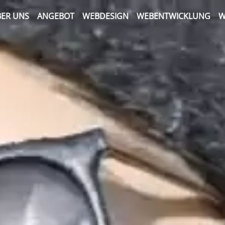
ER UNS
ANGEBOT
WEBDESIGN
WEBENTWICKLUNG
W