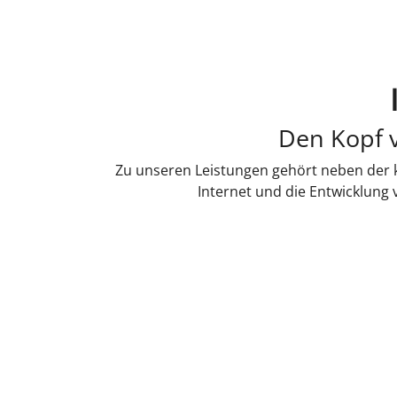
Den Kopf v
Zu unseren Leistungen gehört neben der k
Internet und die Entwicklung