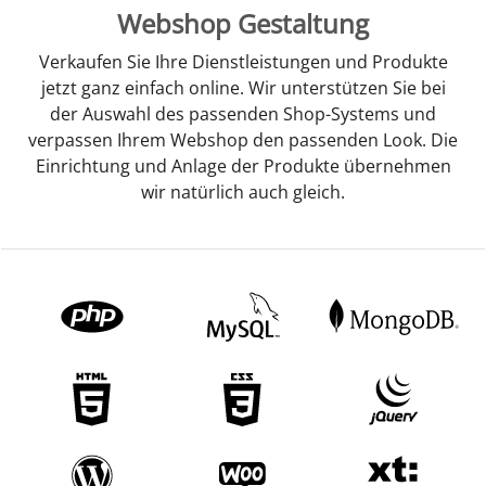
Webshop Gestaltung
Verkaufen Sie Ihre Dienstleistungen und Produkte
jetzt ganz einfach online. Wir unterstützen Sie bei
der Auswahl des passenden Shop-Systems und
verpassen Ihrem Webshop den passenden Look. Die
Einrichtung und Anlage der Produkte übernehmen
wir natürlich auch gleich.