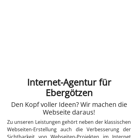
Internet-Agentur für
Ebergötzen
Den Kopf voller Ideen? Wir machen die
Webseite daraus!
Zu unseren Leistungen gehört neben der klassischen
Webseiten-Erstellung auch die Verbesserung der
Sichtbarkeit von Webseiten-Projekten im Internet