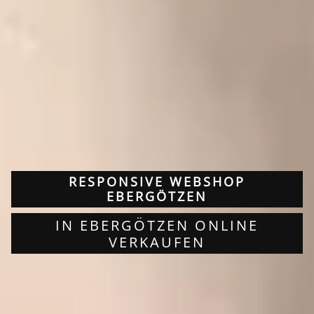
RESPONSIVE WEBSHOP
EBERGÖTZEN
IN EBERGÖTZEN ONLINE
VERKAUFEN