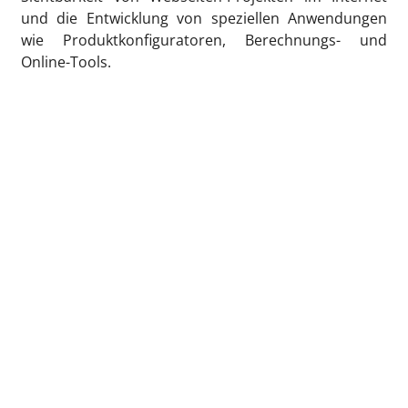
und die Entwicklung von speziellen Anwendungen
wie Produktkonfiguratoren, Berechnungs- und
Online-Tools.