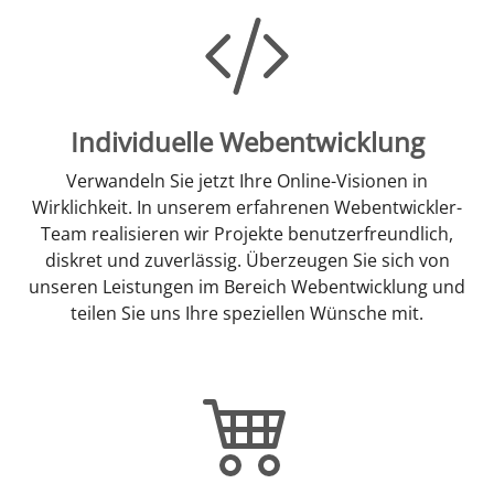
Individuelle Webentwicklung
Verwandeln Sie jetzt Ihre Online-Visionen in
Wirklichkeit. In unserem erfahrenen Webentwickler-
Team realisieren wir Projekte benutzerfreundlich,
diskret und zuverlässig. Überzeugen Sie sich von
unseren Leistungen im Bereich Webentwicklung und
teilen Sie uns Ihre speziellen Wünsche mit.