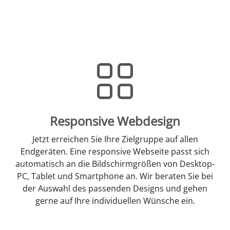
Responsive Webdesign
Jetzt erreichen Sie Ihre Zielgruppe auf allen
Endgeräten. Eine responsive Webseite passt sich
automatisch an die Bildschirmgrößen von Desktop-
PC, Tablet und Smartphone an. Wir beraten Sie bei
der Auswahl des passenden Designs und gehen
gerne auf Ihre individuellen Wünsche ein.