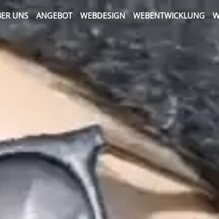
ER UNS
ANGEBOT
WEBDESIGN
WEBENTWICKLUNG
W