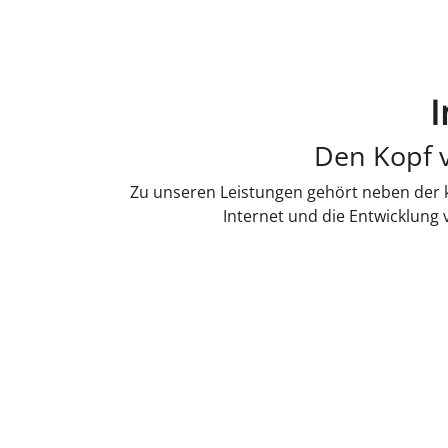
I
Den Kopf v
Zu unseren Leistungen gehört neben der k
Internet und die Entwicklung