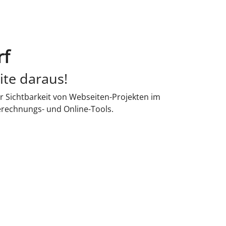
rf
ite daraus!
r Sichtbarkeit von Webseiten-Projekten im
erechnungs- und Online-Tools.