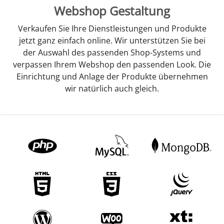
Webshop Gestaltung
Verkaufen Sie Ihre Dienstleistungen und Produkte
jetzt ganz einfach online. Wir unterstützen Sie bei
der Auswahl des passenden Shop-Systems und
verpassen Ihrem Webshop den passenden Look. Die
Einrichtung und Anlage der Produkte übernehmen
wir natürlich auch gleich.