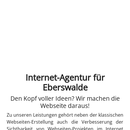
Internet-Agentur für
Eberswalde
Den Kopf voller Ideen? Wir machen die
Webseite daraus!
Zu unseren Leistungen gehört neben der klassischen
Webseiten-Erstellung auch die Verbesserung der
Sichtbarkeit von Webseiten-Projekten im Internet