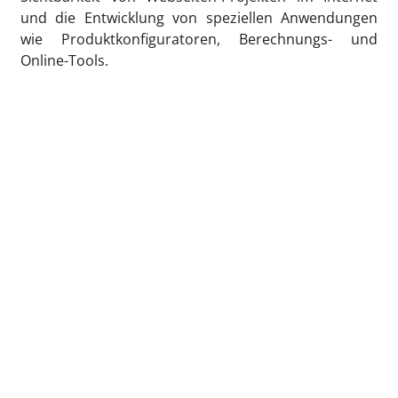
und die Entwicklung von speziellen Anwendungen
wie Produktkonfiguratoren, Berechnungs- und
Online-Tools.