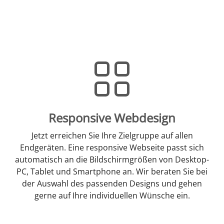
Responsive Webdesign
Jetzt erreichen Sie Ihre Zielgruppe auf allen
Endgeräten. Eine responsive Webseite passt sich
automatisch an die Bildschirmgrößen von Desktop-
PC, Tablet und Smartphone an. Wir beraten Sie bei
der Auswahl des passenden Designs und gehen
gerne auf Ihre individuellen Wünsche ein.