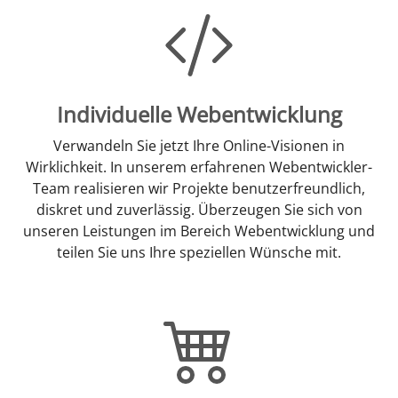
Individuelle Webentwicklung
Verwandeln Sie jetzt Ihre Online-Visionen in
Wirklichkeit. In unserem erfahrenen Webentwickler-
Team realisieren wir Projekte benutzerfreundlich,
diskret und zuverlässig. Überzeugen Sie sich von
unseren Leistungen im Bereich Webentwicklung und
teilen Sie uns Ihre speziellen Wünsche mit.