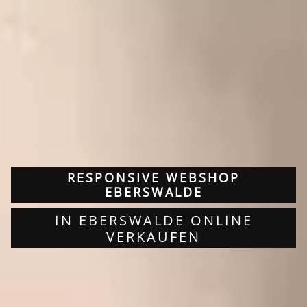
RESPONSIVE WEBSHOP
EBERSWALDE
IN EBERSWALDE ONLINE
VERKAUFEN