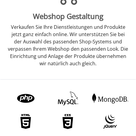
Webshop Gestaltung
Verkaufen Sie Ihre Dienstleistungen und Produkte
jetzt ganz einfach online. Wir unterstützen Sie bei
der Auswahl des passenden Shop-Systems und
verpassen Ihrem Webshop den passenden Look. Die
Einrichtung und Anlage der Produkte übernehmen
wir natürlich auch gleich.