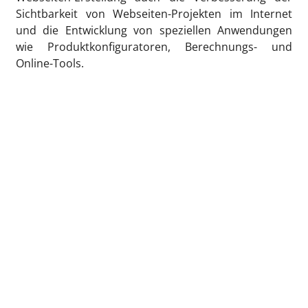
Sichtbarkeit von Webseiten-Projekten im Internet
und die Entwicklung von speziellen Anwendungen
wie Produktkonfiguratoren, Berechnungs- und
Online-Tools.