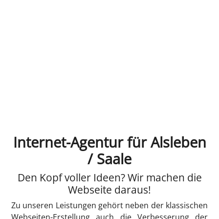
Internet-Agentur für Alsleben
/ Saale
Den Kopf voller Ideen? Wir machen die
Webseite daraus!
Zu unseren Leistungen gehört neben der klassischen
Webseiten-Erstellung auch die Verbesserung der