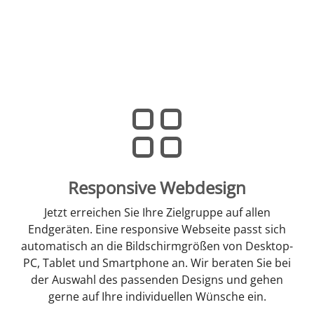
Responsive Webdesign
Jetzt erreichen Sie Ihre Zielgruppe auf allen
Endgeräten. Eine responsive Webseite passt sich
automatisch an die Bildschirmgrößen von Desktop-
PC, Tablet und Smartphone an. Wir beraten Sie bei
der Auswahl des passenden Designs und gehen
gerne auf Ihre individuellen Wünsche ein.