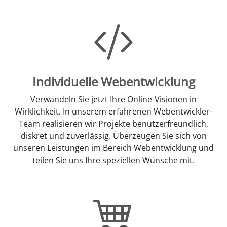
Individuelle Webentwicklung
Verwandeln Sie jetzt Ihre Online-Visionen in
Wirklichkeit. In unserem erfahrenen Webentwickler-
Team realisieren wir Projekte benutzerfreundlich,
diskret und zuverlässig. Überzeugen Sie sich von
unseren Leistungen im Bereich Webentwicklung und
teilen Sie uns Ihre speziellen Wünsche mit.