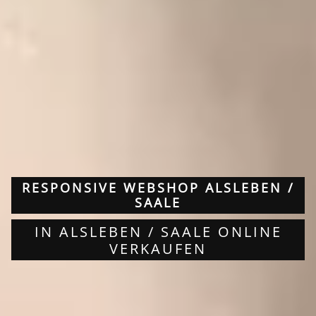
RESPONSIVE WEBSHOP ALSLEBEN /
SAALE
IN ALSLEBEN / SAALE ONLINE
VERKAUFEN