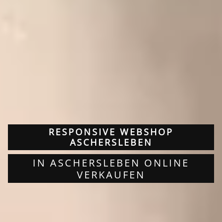
RESPONSIVE WEBSHOP
ASCHERSLEBEN
IN ASCHERSLEBEN ONLINE
VERKAUFEN