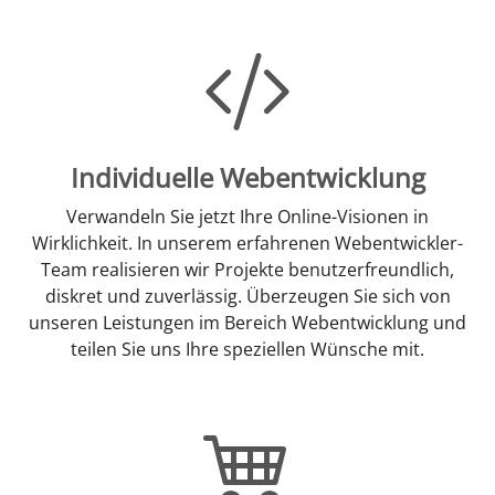
Individuelle Webentwicklung
Verwandeln Sie jetzt Ihre Online-Visionen in
Wirklichkeit. In unserem erfahrenen Webentwickler-
Team realisieren wir Projekte benutzerfreundlich,
diskret und zuverlässig. Überzeugen Sie sich von
unseren Leistungen im Bereich Webentwicklung und
teilen Sie uns Ihre speziellen Wünsche mit.