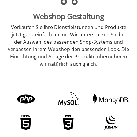
Webshop Gestaltung
Verkaufen Sie Ihre Dienstleistungen und Produkte
jetzt ganz einfach online. Wir unterstützen Sie bei
der Auswahl des passenden Shop-Systems und
verpassen Ihrem Webshop den passenden Look. Die
Einrichtung und Anlage der Produkte übernehmen
wir natürlich auch gleich.