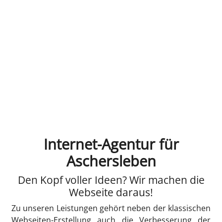
Internet-Agentur für
Aschersleben
Den Kopf voller Ideen? Wir machen die
Webseite daraus!
Zu unseren Leistungen gehört neben der klassischen
Webseiten-Erstellung auch die Verbesserung der