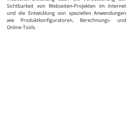
Sichtbarkeit von Webseiten-Projekten im Internet
und die Entwicklung von speziellen Anwendungen
wie Produktkonfiguratoren, Berechnungs- und
Online-Tools.