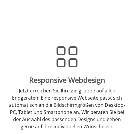
Responsive Webdesign
Jetzt erreichen Sie Ihre Zielgruppe auf allen
Endgeräten. Eine responsive Webseite passt sich
automatisch an die Bildschirmgrößen von Desktop-
PC, Tablet und Smartphone an. Wir beraten Sie bei
der Auswahl des passenden Designs und gehen
gerne auf Ihre individuellen Wünsche ein.