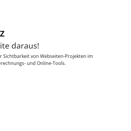
z
ite daraus!
r Sichtbarkeit von Webseiten-Projekten im
erechnungs- und Online-Tools.