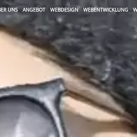
ER UNS
ANGEBOT
WEBDESIGN
WEBENTWICKLUNG
W