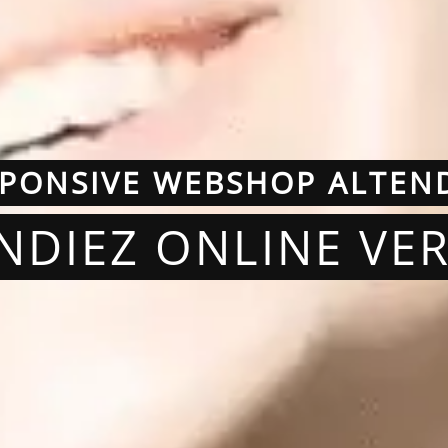
PONSIVE WEBSHOP ALTEN
ENDIEZ ONLINE VE