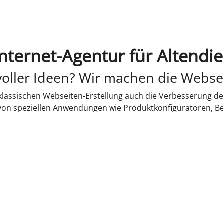
Internet-Agentur für Altendie
oller Ideen? Wir machen die Webse
lassischen Webseiten-Erstellung auch die Verbesserung de
 von speziellen Anwendungen wie Produktkonfiguratoren, B