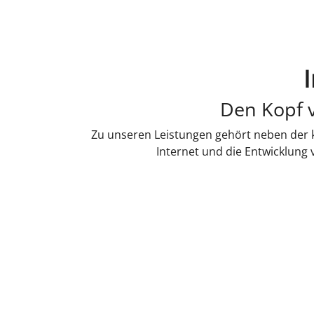
Den Kopf v
Zu unseren Leistungen gehört neben der k
Internet und die Entwicklung