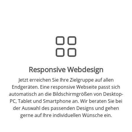
Responsive Webdesign
Jetzt erreichen Sie Ihre Zielgruppe auf allen
Endgeräten. Eine responsive Webseite passt sich
automatisch an die Bildschirmgrößen von Desktop-
PC, Tablet und Smartphone an. Wir beraten Sie bei
der Auswahl des passenden Designs und gehen
gerne auf Ihre individuellen Wünsche ein.