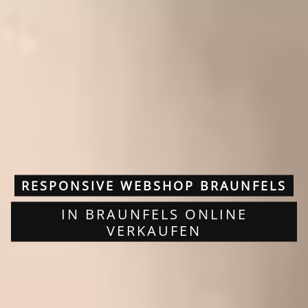
RESPONSIVE WEBSHOP BRAUNFELS
IN BRAUNFELS ONLINE
VERKAUFEN