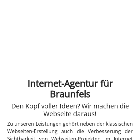
Internet-Agentur für
Braunfels
Den Kopf voller Ideen? Wir machen die
Webseite daraus!
Zu unseren Leistungen gehört neben der klassischen
Webseiten-Erstellung auch die Verbesserung der
Sichtbarkeit von Webseiten-Projekten im Internet