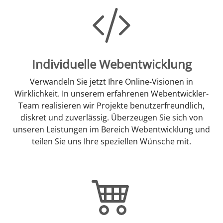
Individuelle Webentwicklung
Verwandeln Sie jetzt Ihre Online-Visionen in
Wirklichkeit. In unserem erfahrenen Webentwickler-
Team realisieren wir Projekte benutzerfreundlich,
diskret und zuverlässig. Überzeugen Sie sich von
unseren Leistungen im Bereich Webentwicklung und
teilen Sie uns Ihre speziellen Wünsche mit.