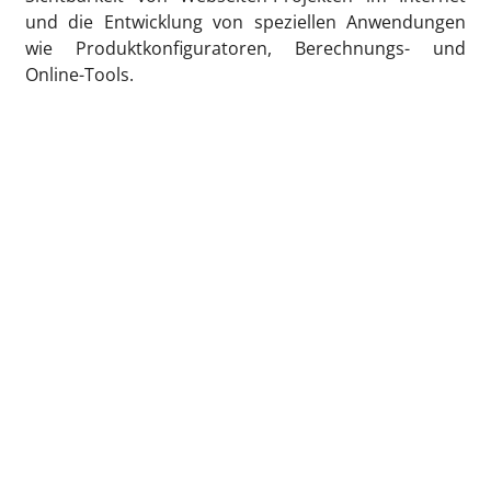
und die Entwicklung von speziellen Anwendungen
wie Produktkonfiguratoren, Berechnungs- und
Online-Tools.