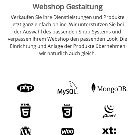
Webshop Gestaltung
Verkaufen Sie Ihre Dienstleistungen und Produkte
jetzt ganz einfach online. Wir unterstützen Sie bei
der Auswahl des passenden Shop-Systems und
verpassen Ihrem Webshop den passenden Look. Die
Einrichtung und Anlage der Produkte übernehmen
wir natürlich auch gleich.