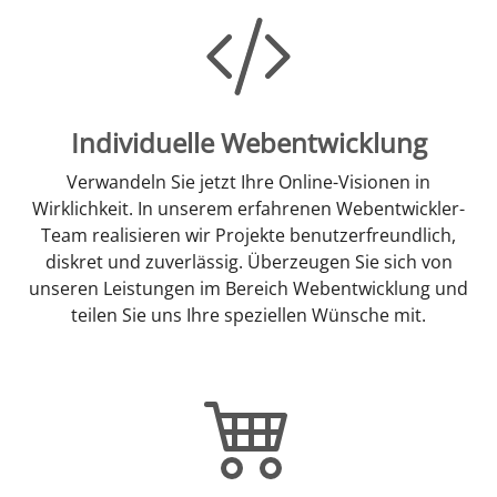
Individuelle Webentwicklung
Verwandeln Sie jetzt Ihre Online-Visionen in
Wirklichkeit. In unserem erfahrenen Webentwickler-
Team realisieren wir Projekte benutzerfreundlich,
diskret und zuverlässig. Überzeugen Sie sich von
unseren Leistungen im Bereich Webentwicklung und
teilen Sie uns Ihre speziellen Wünsche mit.