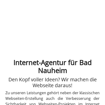
Internet-Agentur für Bad
Nauheim
Den Kopf voller Ideen? Wir machen die
Webseite daraus!
Zu unseren Leistungen gehört neben der klassischen
Webseiten-Erstellung auch die Verbesserung der
Sichtbarkeit von Webseiten-Projekten im Internet