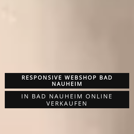
RESPONSIVE WEBSHOP BAD
NAUHEIM
IN BAD NAUHEIM ONLINE
VERKAUFEN