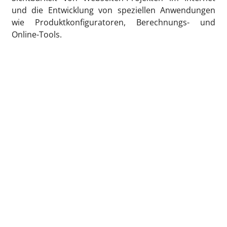
und die Entwicklung von speziellen Anwendungen
wie Produktkonfiguratoren, Berechnungs- und
Online-Tools.