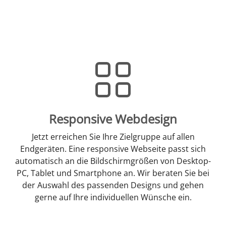
Responsive Webdesign
Jetzt erreichen Sie Ihre Zielgruppe auf allen
Endgeräten. Eine responsive Webseite passt sich
automatisch an die Bildschirmgrößen von Desktop-
PC, Tablet und Smartphone an. Wir beraten Sie bei
der Auswahl des passenden Designs und gehen
gerne auf Ihre individuellen Wünsche ein.