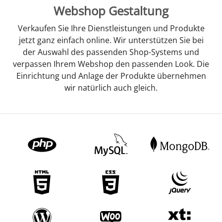
Webshop Gestaltung
Verkaufen Sie Ihre Dienstleistungen und Produkte
jetzt ganz einfach online. Wir unterstützen Sie bei
der Auswahl des passenden Shop-Systems und
verpassen Ihrem Webshop den passenden Look. Die
Einrichtung und Anlage der Produkte übernehmen
wir natürlich auch gleich.