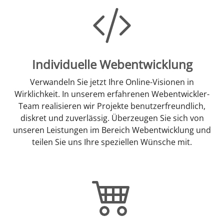
Individuelle Webentwicklung
Verwandeln Sie jetzt Ihre Online-Visionen in
Wirklichkeit. In unserem erfahrenen Webentwickler-
Team realisieren wir Projekte benutzerfreundlich,
diskret und zuverlässig. Überzeugen Sie sich von
unseren Leistungen im Bereich Webentwicklung und
teilen Sie uns Ihre speziellen Wünsche mit.