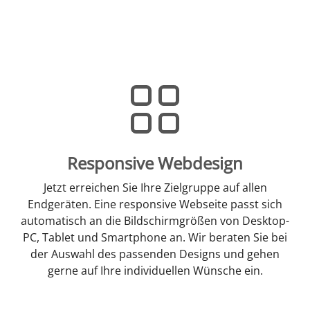
Responsive Webdesign
Jetzt erreichen Sie Ihre Zielgruppe auf allen
Endgeräten. Eine responsive Webseite passt sich
automatisch an die Bildschirmgrößen von Desktop-
PC, Tablet und Smartphone an. Wir beraten Sie bei
der Auswahl des passenden Designs und gehen
gerne auf Ihre individuellen Wünsche ein.