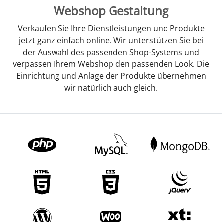
Webshop Gestaltung
Verkaufen Sie Ihre Dienstleistungen und Produkte
jetzt ganz einfach online. Wir unterstützen Sie bei
der Auswahl des passenden Shop-Systems und
verpassen Ihrem Webshop den passenden Look. Die
Einrichtung und Anlage der Produkte übernehmen
wir natürlich auch gleich.