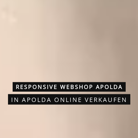
RESPONSIVE WEBSHOP APOLDA
IN APOLDA ONLINE VERKAUFEN