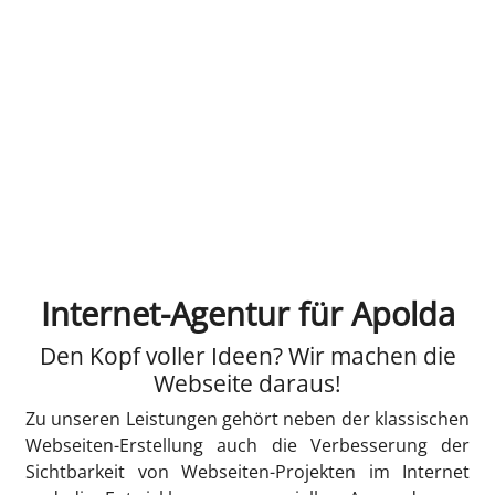
Internet-Agentur für Apolda
Den Kopf voller Ideen? Wir machen die
Webseite daraus!
Zu unseren Leistungen gehört neben der klassischen
Webseiten-Erstellung auch die Verbesserung der
Sichtbarkeit von Webseiten-Projekten im Internet