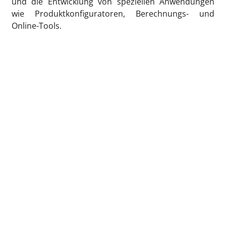
und die Entwicklung von speziellen Anwendungen
wie Produktkonfiguratoren, Berechnungs- und
Online-Tools.