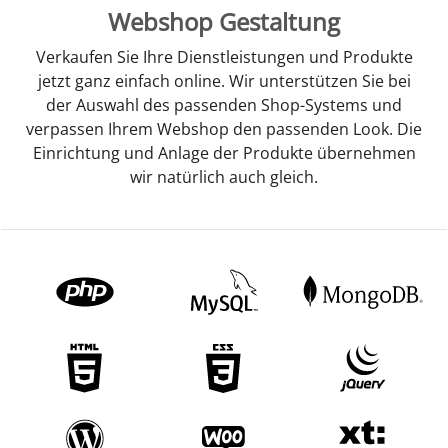
Webshop Gestaltung
Verkaufen Sie Ihre Dienstleistungen und Produkte
jetzt ganz einfach online. Wir unterstützen Sie bei
der Auswahl des passenden Shop-Systems und
verpassen Ihrem Webshop den passenden Look. Die
Einrichtung und Anlage der Produkte übernehmen
wir natürlich auch gleich.