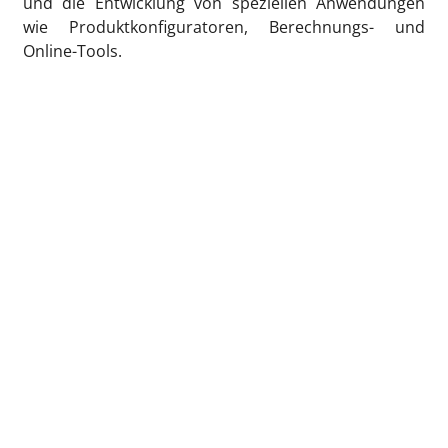
und die Entwicklung von speziellen Anwendungen
wie Produktkonfiguratoren, Berechnungs- und
Online-Tools.