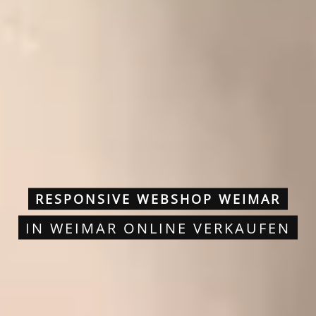
RESPONSIVE WEBSHOP WEIMAR
IN WEIMAR ONLINE VERKAUFEN