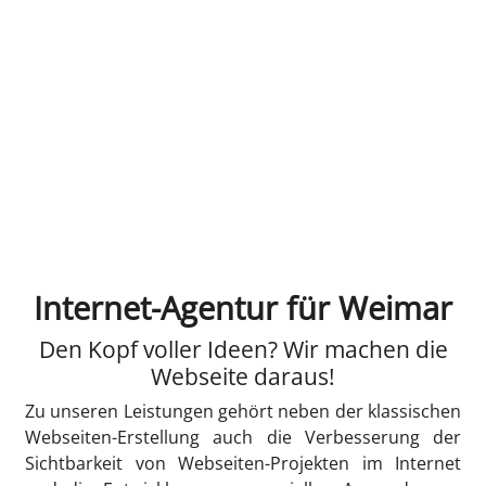
Internet-Agentur für Weimar
Den Kopf voller Ideen? Wir machen die
Webseite daraus!
Zu unseren Leistungen gehört neben der klassischen
Webseiten-Erstellung auch die Verbesserung der
Sichtbarkeit von Webseiten-Projekten im Internet