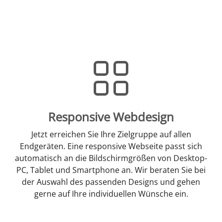
Responsive Webdesign
Jetzt erreichen Sie Ihre Zielgruppe auf allen
Endgeräten. Eine responsive Webseite passt sich
automatisch an die Bildschirmgrößen von Desktop-
PC, Tablet und Smartphone an. Wir beraten Sie bei
der Auswahl des passenden Designs und gehen
gerne auf Ihre individuellen Wünsche ein.