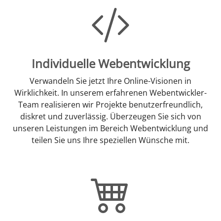
Individuelle Webentwicklung
Verwandeln Sie jetzt Ihre Online-Visionen in
Wirklichkeit. In unserem erfahrenen Webentwickler-
Team realisieren wir Projekte benutzerfreundlich,
diskret und zuverlässig. Überzeugen Sie sich von
unseren Leistungen im Bereich Webentwicklung und
teilen Sie uns Ihre speziellen Wünsche mit.