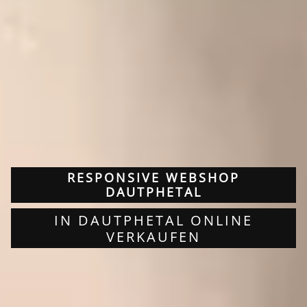
RESPONSIVE WEBSHOP
DAUTPHETAL
IN DAUTPHETAL ONLINE
VERKAUFEN