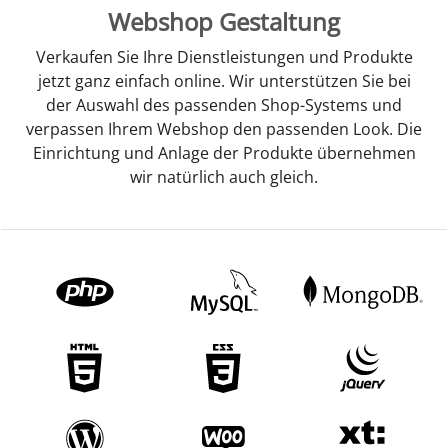
Webshop Gestaltung
Verkaufen Sie Ihre Dienstleistungen und Produkte
jetzt ganz einfach online. Wir unterstützen Sie bei
der Auswahl des passenden Shop-Systems und
verpassen Ihrem Webshop den passenden Look. Die
Einrichtung und Anlage der Produkte übernehmen
wir natürlich auch gleich.