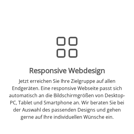
Responsive Webdesign
Jetzt erreichen Sie Ihre Zielgruppe auf allen
Endgeräten. Eine responsive Webseite passt sich
automatisch an die Bildschirmgrößen von Desktop-
PC, Tablet und Smartphone an. Wir beraten Sie bei
der Auswahl des passenden Designs und gehen
gerne auf Ihre individuellen Wünsche ein.