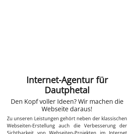
Internet-Agentur für
Dautphetal
Den Kopf voller Ideen? Wir machen die
Webseite daraus!
Zu unseren Leistungen gehört neben der klassischen
Webseiten-Erstellung auch die Verbesserung der
Sichtbarkeit von Webseiten-Projekten im Internet