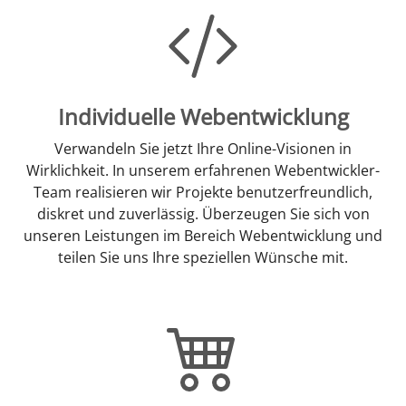
Individuelle Webentwicklung
Verwandeln Sie jetzt Ihre Online-Visionen in
Wirklichkeit. In unserem erfahrenen Webentwickler-
Team realisieren wir Projekte benutzerfreundlich,
diskret und zuverlässig. Überzeugen Sie sich von
unseren Leistungen im Bereich Webentwicklung und
teilen Sie uns Ihre speziellen Wünsche mit.