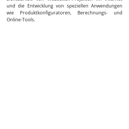
und die Entwicklung von speziellen Anwendungen
wie Produktkonfiguratoren, Berechnungs- und
Online-Tools.