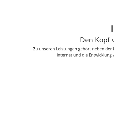
Den Kopf v
Zu unseren Leistungen gehört neben der k
Internet und die Entwicklung