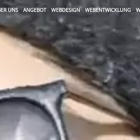
ER UNS
ANGEBOT
WEBDESIGN
WEBENTWICKLUNG
W