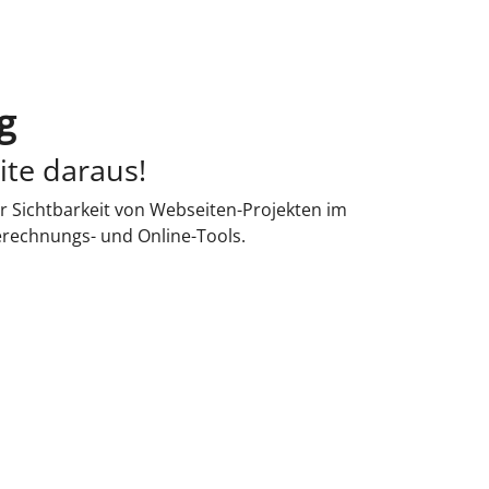
g
ite daraus!
r Sichtbarkeit von Webseiten-Projekten im
erechnungs- und Online-Tools.