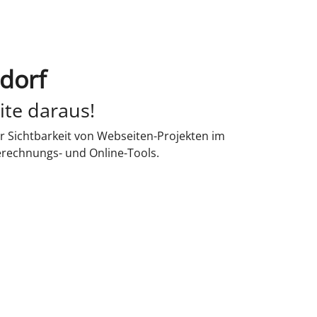
dorf
ite daraus!
r Sichtbarkeit von Webseiten-Projekten im
erechnungs- und Online-Tools.