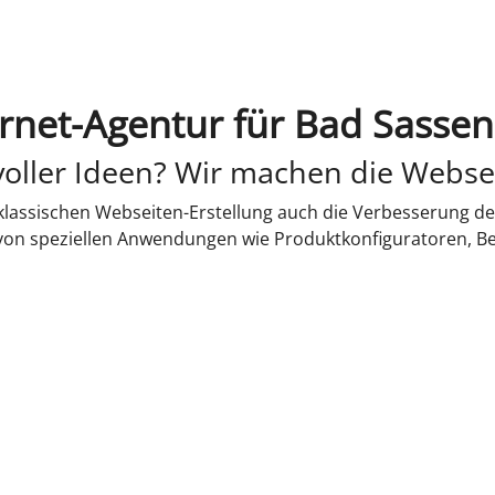
ernet-Agentur für Bad Sassen
oller Ideen? Wir machen die Webse
lassischen Webseiten-Erstellung auch die Verbesserung de
 von speziellen Anwendungen wie Produktkonfiguratoren, B