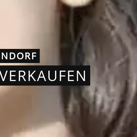
ENDORF
 VERKAUFEN