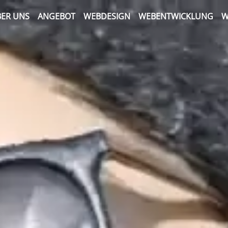
ER UNS
ANGEBOT
WEBDESIGN
WEBENTWICKLUNG
W