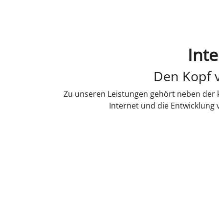
Int
Den Kopf v
Zu unseren Leistungen gehört neben der k
Internet und die Entwicklung