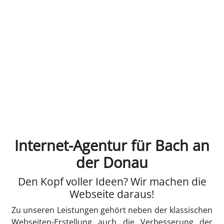
Internet-Agentur für Bach an
der Donau
Den Kopf voller Ideen? Wir machen die
Webseite daraus!
Zu unseren Leistungen gehört neben der klassischen
Webseiten-Erstellung auch die Verbesserung der