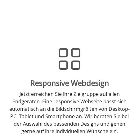
Responsive Webdesign
Jetzt erreichen Sie Ihre Zielgruppe auf allen
Endgeräten. Eine responsive Webseite passt sich
automatisch an die Bildschirmgrößen von Desktop-
PC, Tablet und Smartphone an. Wir beraten Sie bei
der Auswahl des passenden Designs und gehen
gerne auf Ihre individuellen Wünsche ein.