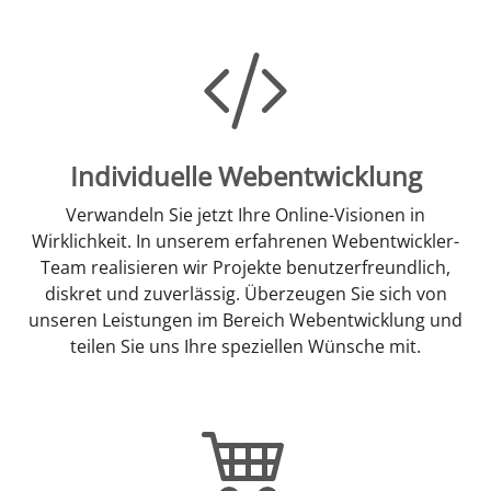
Individuelle Webentwicklung
Verwandeln Sie jetzt Ihre Online-Visionen in
Wirklichkeit. In unserem erfahrenen Webentwickler-
Team realisieren wir Projekte benutzerfreundlich,
diskret und zuverlässig. Überzeugen Sie sich von
unseren Leistungen im Bereich Webentwicklung und
teilen Sie uns Ihre speziellen Wünsche mit.