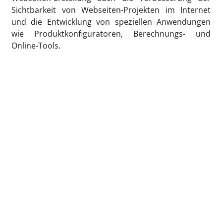
Sichtbarkeit von Webseiten-Projekten im Internet
und die Entwicklung von speziellen Anwendungen
wie Produktkonfiguratoren, Berechnungs- und
Online-Tools.