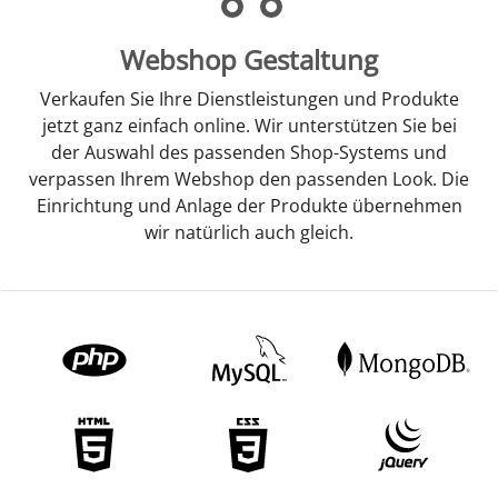
Webshop Gestaltung
Verkaufen Sie Ihre Dienstleistungen und Produkte
jetzt ganz einfach online. Wir unterstützen Sie bei
der Auswahl des passenden Shop-Systems und
verpassen Ihrem Webshop den passenden Look. Die
Einrichtung und Anlage der Produkte übernehmen
wir natürlich auch gleich.