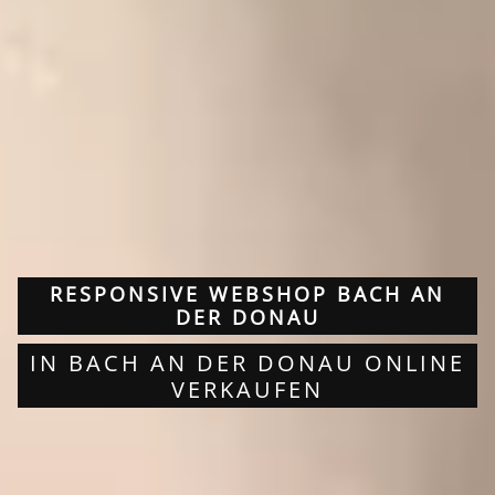
RESPONSIVE WEBSHOP BACH AN
DER DONAU
IN BACH AN DER DONAU ONLINE
VERKAUFEN