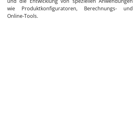
und die Entwicklung von speziellen Anwendungen
wie Produktkonfiguratoren, Berechnungs- und
Online-Tools.