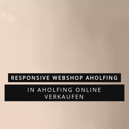
RESPONSIVE WEBSHOP AHOLFING
IN AHOLFING ONLINE
VERKAUFEN