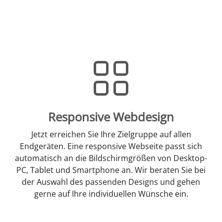
Responsive Webdesign
Jetzt erreichen Sie Ihre Zielgruppe auf allen
Endgeräten. Eine responsive Webseite passt sich
automatisch an die Bildschirmgrößen von Desktop-
PC, Tablet und Smartphone an. Wir beraten Sie bei
der Auswahl des passenden Designs und gehen
gerne auf Ihre individuellen Wünsche ein.