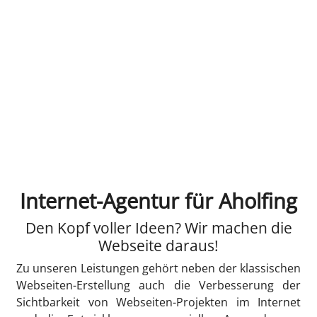
Internet-Agentur für Aholfing
Den Kopf voller Ideen? Wir machen die
Webseite daraus!
Zu unseren Leistungen gehört neben der klassischen
Webseiten-Erstellung auch die Verbesserung der
Sichtbarkeit von Webseiten-Projekten im Internet