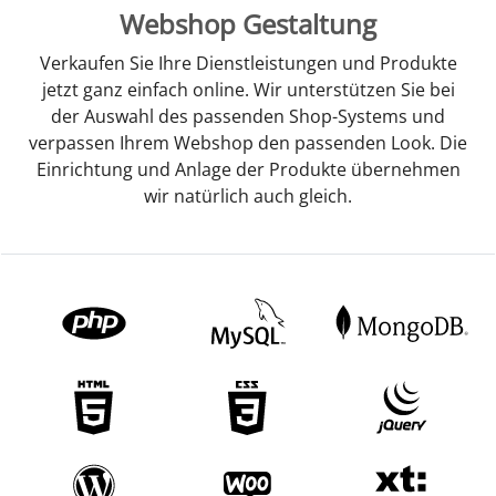
Webshop Gestaltung
Verkaufen Sie Ihre Dienstleistungen und Produkte
jetzt ganz einfach online. Wir unterstützen Sie bei
der Auswahl des passenden Shop-Systems und
verpassen Ihrem Webshop den passenden Look. Die
Einrichtung und Anlage der Produkte übernehmen
wir natürlich auch gleich.