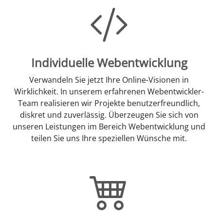
Individuelle Webentwicklung
Verwandeln Sie jetzt Ihre Online-Visionen in
Wirklichkeit. In unserem erfahrenen Webentwickler-
Team realisieren wir Projekte benutzerfreundlich,
diskret und zuverlässig. Überzeugen Sie sich von
unseren Leistungen im Bereich Webentwicklung und
teilen Sie uns Ihre speziellen Wünsche mit.