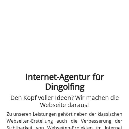
Internet-Agentur für
Dingolfing
Den Kopf voller Ideen? Wir machen die
Webseite daraus!
Zu unseren Leistungen gehört neben der klassischen
Webseiten-Erstellung auch die Verbesserung der
Sichtbarkeit von Webseiten-Projekten im Internet