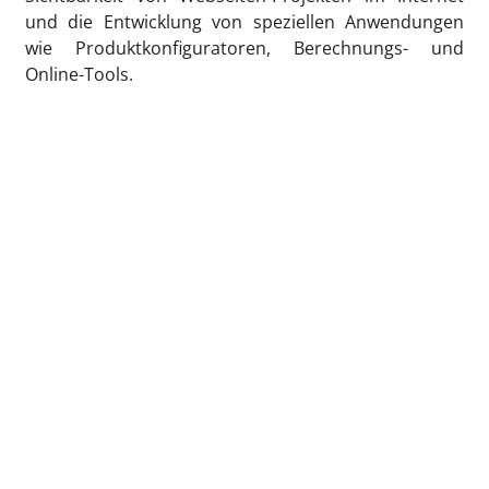
und die Entwicklung von speziellen Anwendungen
wie Produktkonfiguratoren, Berechnungs- und
Online-Tools.