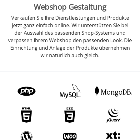
Webshop Gestaltung
Verkaufen Sie Ihre Dienstleistungen und Produkte
jetzt ganz einfach online. Wir unterstützen Sie bei
der Auswahl des passenden Shop-Systems und
verpassen Ihrem Webshop den passenden Look. Die
Einrichtung und Anlage der Produkte übernehmen
wir natürlich auch gleich.