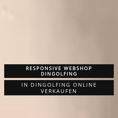
RESPONSIVE WEBSHOP
DINGOLFING
IN DINGOLFING ONLINE
VERKAUFEN