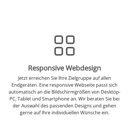
Responsive Webdesign
Jetzt erreichen Sie Ihre Zielgruppe auf allen
Endgeräten. Eine responsive Webseite passt sich
automatisch an die Bildschirmgrößen von Desktop-
PC, Tablet und Smartphone an. Wir beraten Sie bei
der Auswahl des passenden Designs und gehen
gerne auf Ihre individuellen Wünsche ein.