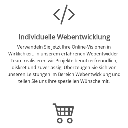
Individuelle Webentwicklung
Verwandeln Sie jetzt Ihre Online-Visionen in
Wirklichkeit. In unserem erfahrenen Webentwickler-
Team realisieren wir Projekte benutzerfreundlich,
diskret und zuverlässig. Überzeugen Sie sich von
unseren Leistungen im Bereich Webentwicklung und
teilen Sie uns Ihre speziellen Wünsche mit.