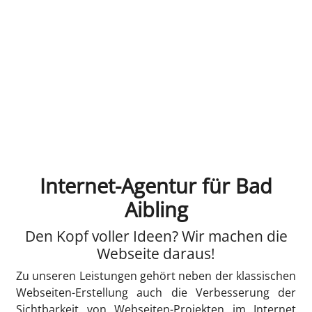
Internet-Agentur für Bad
Aibling
Den Kopf voller Ideen? Wir machen die
Webseite daraus!
Zu unseren Leistungen gehört neben der klassischen
Webseiten-Erstellung auch die Verbesserung der
Sichtbarkeit von Webseiten-Projekten im Internet