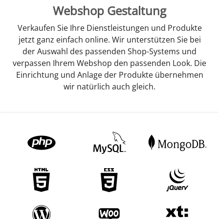
Webshop Gestaltung
Verkaufen Sie Ihre Dienstleistungen und Produkte
jetzt ganz einfach online. Wir unterstützen Sie bei
der Auswahl des passenden Shop-Systems und
verpassen Ihrem Webshop den passenden Look. Die
Einrichtung und Anlage der Produkte übernehmen
wir natürlich auch gleich.