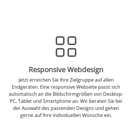
Responsive Webdesign
Jetzt erreichen Sie Ihre Zielgruppe auf allen
Endgeräten. Eine responsive Webseite passt sich
automatisch an die Bildschirmgrößen von Desktop-
PC, Tablet und Smartphone an. Wir beraten Sie bei
der Auswahl des passenden Designs und gehen
gerne auf Ihre individuellen Wünsche ein.