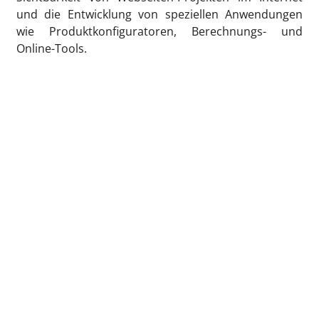
und die Entwicklung von speziellen Anwendungen
wie Produktkonfiguratoren, Berechnungs- und
Online-Tools.