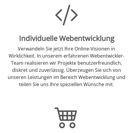
Individuelle Webentwicklung
Verwandeln Sie jetzt Ihre Online-Visionen in
Wirklichkeit. In unserem erfahrenen Webentwickler-
Team realisieren wir Projekte benutzerfreundlich,
diskret und zuverlässig. Überzeugen Sie sich von
unseren Leistungen im Bereich Webentwicklung und
teilen Sie uns Ihre speziellen Wünsche mit.