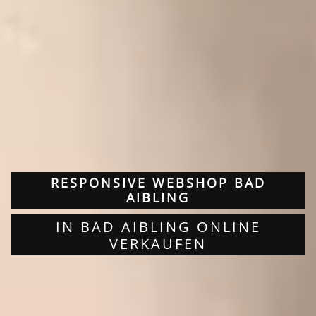
RESPONSIVE WEBSHOP BAD
AIBLING
IN BAD AIBLING ONLINE
VERKAUFEN