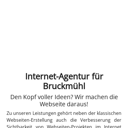
Internet-Agentur für
Bruckmühl
Den Kopf voller Ideen? Wir machen die
Webseite daraus!
Zu unseren Leistungen gehört neben der klassischen
Webseiten-Erstellung auch die Verbesserung der
Sichtbarkeit von Webseiten-Projekten im Internet