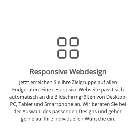
Responsive Webdesign
Jetzt erreichen Sie Ihre Zielgruppe auf allen
Endgeräten. Eine responsive Webseite passt sich
automatisch an die Bildschirmgrößen von Desktop-
PC, Tablet und Smartphone an. Wir beraten Sie bei
der Auswahl des passenden Designs und gehen
gerne auf Ihre individuellen Wünsche ein.