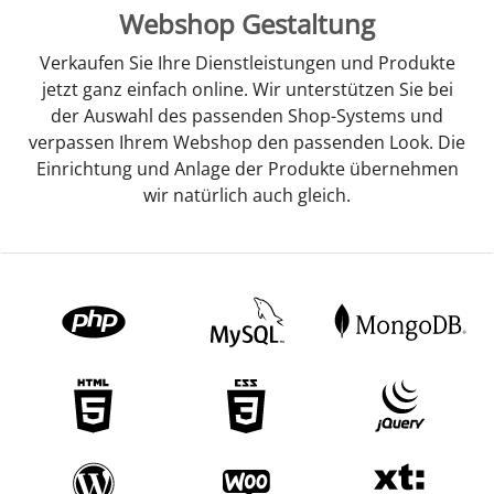
Webshop Gestaltung
Verkaufen Sie Ihre Dienstleistungen und Produkte
jetzt ganz einfach online. Wir unterstützen Sie bei
der Auswahl des passenden Shop-Systems und
verpassen Ihrem Webshop den passenden Look. Die
Einrichtung und Anlage der Produkte übernehmen
wir natürlich auch gleich.