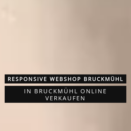
RESPONSIVE WEBSHOP BRUCKMÜHL
IN BRUCKMÜHL ONLINE
VERKAUFEN