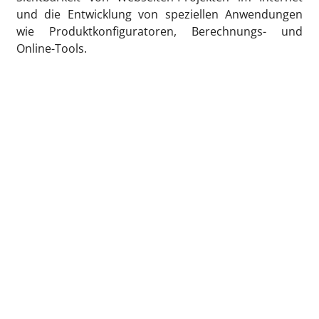
und die Entwicklung von speziellen Anwendungen
wie Produktkonfiguratoren, Berechnungs- und
Online-Tools.