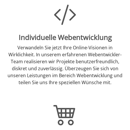
Individuelle Webentwicklung
Verwandeln Sie jetzt Ihre Online-Visionen in
Wirklichkeit. In unserem erfahrenen Webentwickler-
Team realisieren wir Projekte benutzerfreundlich,
diskret und zuverlässig. Überzeugen Sie sich von
unseren Leistungen im Bereich Webentwicklung und
teilen Sie uns Ihre speziellen Wünsche mit.