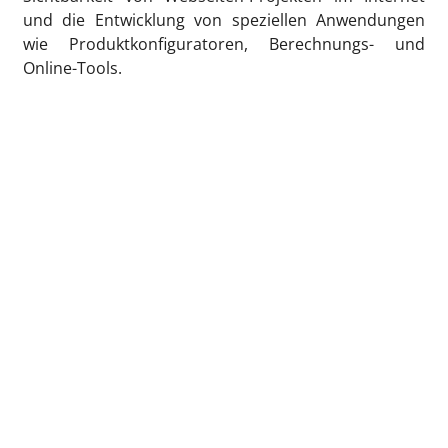
und die Entwicklung von speziellen Anwendungen
wie Produktkonfiguratoren, Berechnungs- und
Online-Tools.