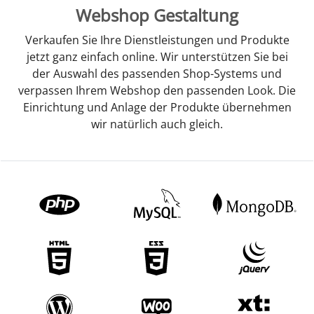
Webshop Gestaltung
Verkaufen Sie Ihre Dienstleistungen und Produkte
jetzt ganz einfach online. Wir unterstützen Sie bei
der Auswahl des passenden Shop-Systems und
verpassen Ihrem Webshop den passenden Look. Die
Einrichtung und Anlage der Produkte übernehmen
wir natürlich auch gleich.