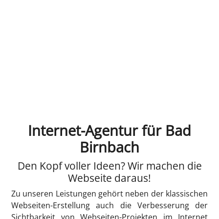
Internet-Agentur für Bad
Birnbach
Den Kopf voller Ideen? Wir machen die
Webseite daraus!
Zu unseren Leistungen gehört neben der klassischen
Webseiten-Erstellung auch die Verbesserung der
Sichtbarkeit von Webseiten-Projekten im Internet