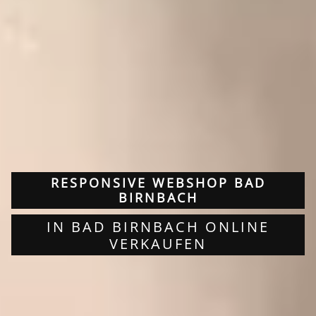
RESPONSIVE WEBSHOP BAD
BIRNBACH
IN BAD BIRNBACH ONLINE
VERKAUFEN