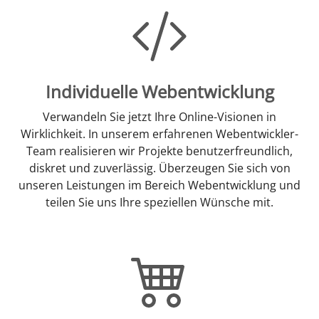
Individuelle Webentwicklung
Verwandeln Sie jetzt Ihre Online-Visionen in
Wirklichkeit. In unserem erfahrenen Webentwickler-
Team realisieren wir Projekte benutzerfreundlich,
diskret und zuverlässig. Überzeugen Sie sich von
unseren Leistungen im Bereich Webentwicklung und
teilen Sie uns Ihre speziellen Wünsche mit.