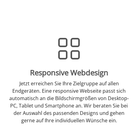
Responsive Webdesign
Jetzt erreichen Sie Ihre Zielgruppe auf allen
Endgeräten. Eine responsive Webseite passt sich
automatisch an die Bildschirmgrößen von Desktop-
PC, Tablet und Smartphone an. Wir beraten Sie bei
der Auswahl des passenden Designs und gehen
gerne auf Ihre individuellen Wünsche ein.