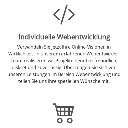
Individuelle Webentwicklung
Verwandeln Sie jetzt Ihre Online-Visionen in
Wirklichkeit. In unserem erfahrenen Webentwickler-
Team realisieren wir Projekte benutzerfreundlich,
diskret und zuverlässig. Überzeugen Sie sich von
unseren Leistungen im Bereich Webentwicklung und
teilen Sie uns Ihre speziellen Wünsche mit.