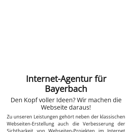
Internet-Agentur für
Bayerbach
Den Kopf voller Ideen? Wir machen die
Webseite daraus!
Zu unseren Leistungen gehört neben der klassischen
Webseiten-Erstellung auch die Verbesserung der
Sichtbarkeit von Webseiten-Projekten im Internet