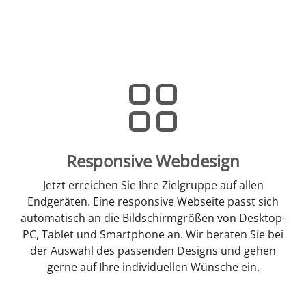
Responsive Webdesign
Jetzt erreichen Sie Ihre Zielgruppe auf allen
Endgeräten. Eine responsive Webseite passt sich
automatisch an die Bildschirmgrößen von Desktop-
PC, Tablet und Smartphone an. Wir beraten Sie bei
der Auswahl des passenden Designs und gehen
gerne auf Ihre individuellen Wünsche ein.