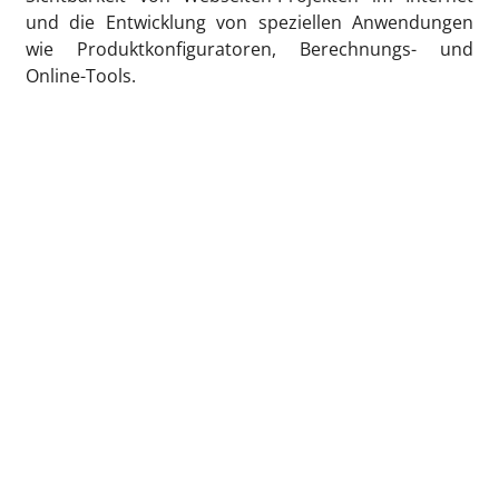
und die Entwicklung von speziellen Anwendungen
wie Produktkonfiguratoren, Berechnungs- und
Online-Tools.