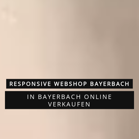
RESPONSIVE WEBSHOP BAYERBACH
IN BAYERBACH ONLINE
VERKAUFEN