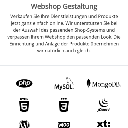
Webshop Gestaltung
Verkaufen Sie Ihre Dienstleistungen und Produkte
jetzt ganz einfach online. Wir unterstützen Sie bei
der Auswahl des passenden Shop-Systems und
verpassen Ihrem Webshop den passenden Look. Die
Einrichtung und Anlage der Produkte übernehmen
wir natürlich auch gleich.