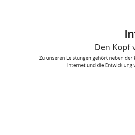
In
Den Kopf v
Zu unseren Leistungen gehört neben der k
Internet und die Entwicklung