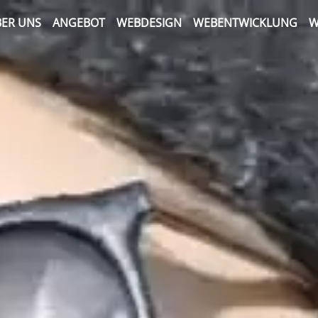
ER UNS
ANGEBOT
WEBDESIGN
WEBENTWICKLUNG
W