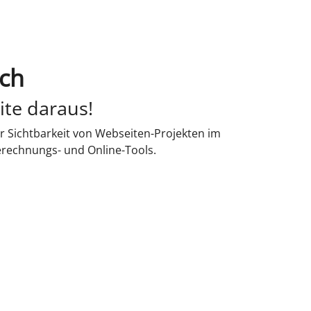
ach
ite daraus!
r Sichtbarkeit von Webseiten-Projekten im
erechnungs- und Online-Tools.