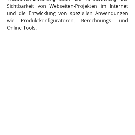
Sichtbarkeit von Webseiten-Projekten im Internet
und die Entwicklung von speziellen Anwendungen
wie Produktkonfiguratoren, Berechnungs- und
Online-Tools.