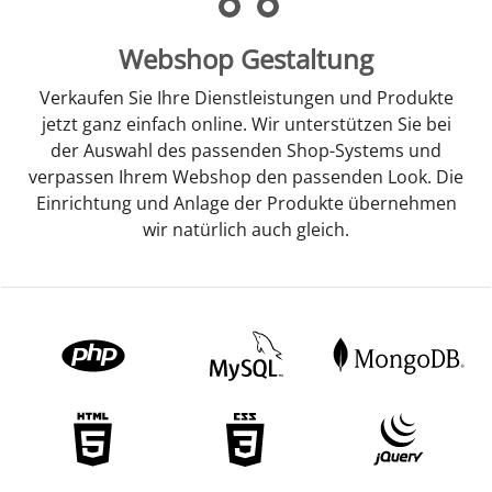
Webshop Gestaltung
Verkaufen Sie Ihre Dienstleistungen und Produkte
jetzt ganz einfach online. Wir unterstützen Sie bei
der Auswahl des passenden Shop-Systems und
verpassen Ihrem Webshop den passenden Look. Die
Einrichtung und Anlage der Produkte übernehmen
wir natürlich auch gleich.