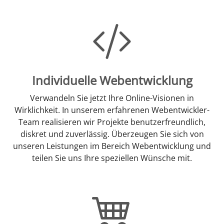
Individuelle Webentwicklung
Verwandeln Sie jetzt Ihre Online-Visionen in
Wirklichkeit. In unserem erfahrenen Webentwickler-
Team realisieren wir Projekte benutzerfreundlich,
diskret und zuverlässig. Überzeugen Sie sich von
unseren Leistungen im Bereich Webentwicklung und
teilen Sie uns Ihre speziellen Wünsche mit.