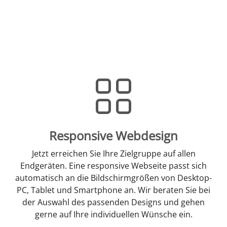
Responsive Webdesign
Jetzt erreichen Sie Ihre Zielgruppe auf allen
Endgeräten. Eine responsive Webseite passt sich
automatisch an die Bildschirmgrößen von Desktop-
PC, Tablet und Smartphone an. Wir beraten Sie bei
der Auswahl des passenden Designs und gehen
gerne auf Ihre individuellen Wünsche ein.