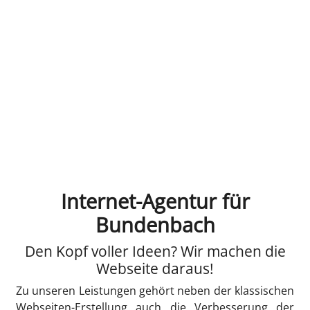
Internet-Agentur für
Bundenbach
Den Kopf voller Ideen? Wir machen die
Webseite daraus!
Zu unseren Leistungen gehört neben der klassischen
Webseiten-Erstellung auch die Verbesserung der