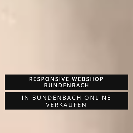
RESPONSIVE WEBSHOP
BUNDENBACH
IN BUNDENBACH ONLINE
VERKAUFEN