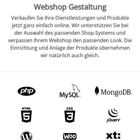
Webshop Gestaltung
Verkaufen Sie Ihre Dienstleistungen und Produkte
jetzt ganz einfach online. Wir unterstützen Sie bei
der Auswahl des passenden Shop-Systems und
verpassen Ihrem Webshop den passenden Look. Die
Einrichtung und Anlage der Produkte übernehmen
wir natürlich auch gleich.