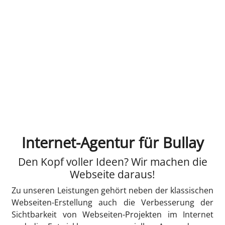
Internet-Agentur für Bullay
Den Kopf voller Ideen? Wir machen die
Webseite daraus!
Zu unseren Leistungen gehört neben der klassischen
Webseiten-Erstellung auch die Verbesserung der
Sichtbarkeit von Webseiten-Projekten im Internet