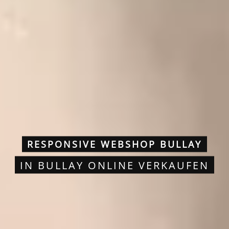
RESPONSIVE WEBSHOP BULLAY
IN BULLAY ONLINE VERKAUFEN