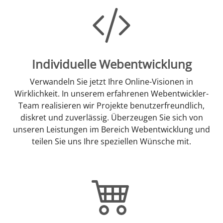
Individuelle Webentwicklung
Verwandeln Sie jetzt Ihre Online-Visionen in
Wirklichkeit. In unserem erfahrenen Webentwickler-
Team realisieren wir Projekte benutzerfreundlich,
diskret und zuverlässig. Überzeugen Sie sich von
unseren Leistungen im Bereich Webentwicklung und
teilen Sie uns Ihre speziellen Wünsche mit.