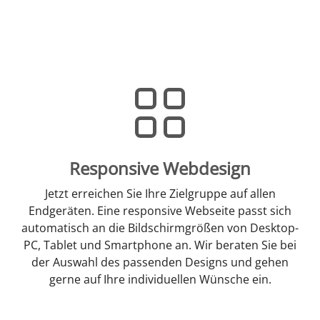
Responsive Webdesign
Jetzt erreichen Sie Ihre Zielgruppe auf allen
Endgeräten. Eine responsive Webseite passt sich
automatisch an die Bildschirmgrößen von Desktop-
PC, Tablet und Smartphone an. Wir beraten Sie bei
der Auswahl des passenden Designs und gehen
gerne auf Ihre individuellen Wünsche ein.