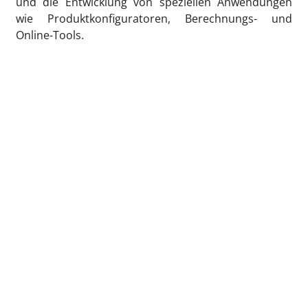
und die Entwicklung von speziellen Anwendungen
wie Produktkonfiguratoren, Berechnungs- und
Online-Tools.