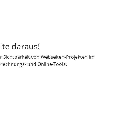
ite daraus!
r Sichtbarkeit von Webseiten-Projekten im
erechnungs- und Online-Tools.