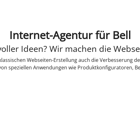
Internet-Agentur für Bell
oller Ideen? Wir machen die Webse
lassischen Webseiten-Erstellung auch die Verbesserung de
 von speziellen Anwendungen wie Produktkonfiguratoren, B