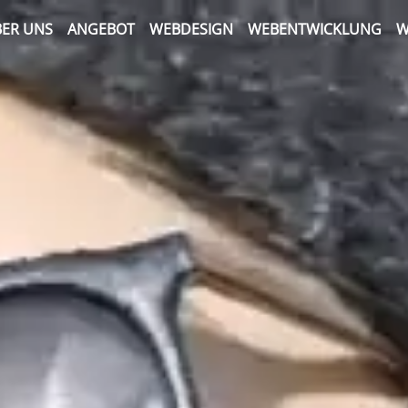
ER UNS
ANGEBOT
WEBDESIGN
WEBENTWICKLUNG
W