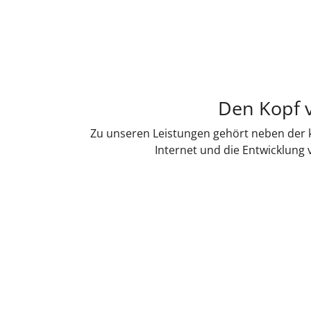
Den Kopf v
Zu unseren Leistungen gehört neben der k
Internet und die Entwicklung