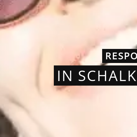
RESP
IN SCHAL