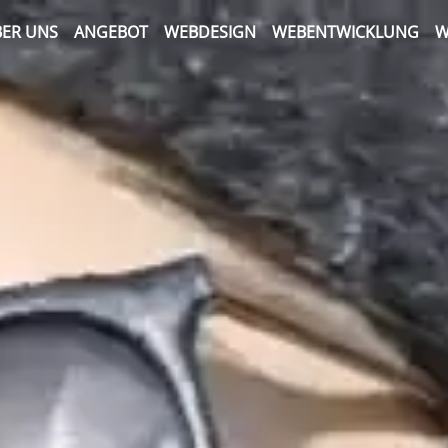
ER UNS
ANGEBOT
WEBDESIGN
WEBENTWICKLUNG
W