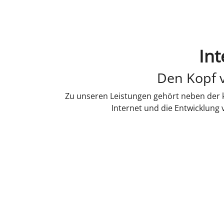
Int
Den Kopf v
Zu unseren Leistungen gehört neben der k
Internet und die Entwicklung