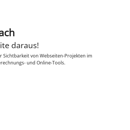
bach
ite daraus!
r Sichtbarkeit von Webseiten-Projekten im
erechnungs- und Online-Tools.