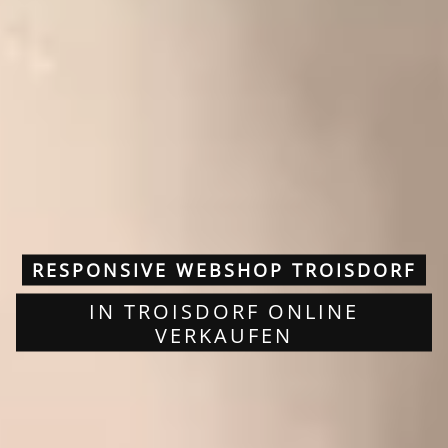
RESPONSIVE WEBSHOP TROISDORF
IN TROISDORF ONLINE
VERKAUFEN