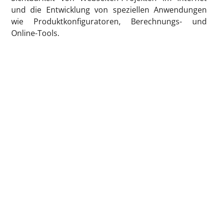
und die Entwicklung von speziellen Anwendungen
wie Produktkonfiguratoren, Berechnungs- und
Online-Tools.