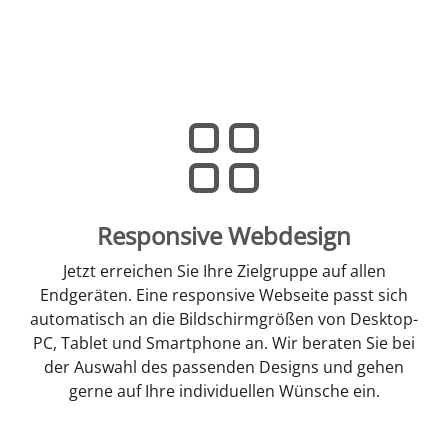
Responsive Webdesign
Jetzt erreichen Sie Ihre Zielgruppe auf allen
Endgeräten. Eine responsive Webseite passt sich
automatisch an die Bildschirmgrößen von Desktop-
PC, Tablet und Smartphone an. Wir beraten Sie bei
der Auswahl des passenden Designs und gehen
gerne auf Ihre individuellen Wünsche ein.