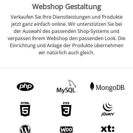
Webshop Gestaltung
Verkaufen Sie Ihre Dienstleistungen und Produkte
jetzt ganz einfach online. Wir unterstützen Sie bei
der Auswahl des passenden Shop-Systems und
verpassen Ihrem Webshop den passenden Look. Die
Einrichtung und Anlage der Produkte übernehmen
wir natürlich auch gleich.