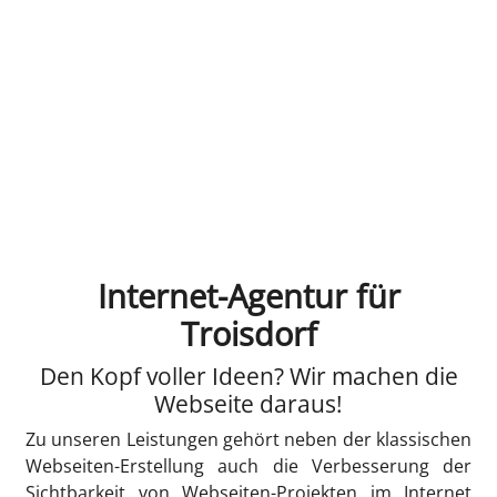
Internet-Agentur für
Troisdorf
Den Kopf voller Ideen? Wir machen die
Webseite daraus!
Zu unseren Leistungen gehört neben der klassischen
Webseiten-Erstellung auch die Verbesserung der
Sichtbarkeit von Webseiten-Projekten im Internet