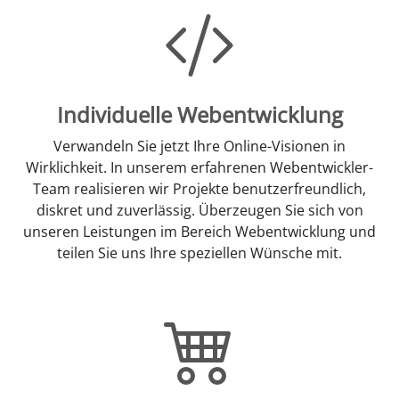
Individuelle Webentwicklung
Verwandeln Sie jetzt Ihre Online-Visionen in
Wirklichkeit. In unserem erfahrenen Webentwickler-
Team realisieren wir Projekte benutzerfreundlich,
diskret und zuverlässig. Überzeugen Sie sich von
unseren Leistungen im Bereich Webentwicklung und
teilen Sie uns Ihre speziellen Wünsche mit.