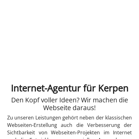
Internet-Agentur für Kerpen
Den Kopf voller Ideen? Wir machen die
Webseite daraus!
Zu unseren Leistungen gehört neben der klassischen
Webseiten-Erstellung auch die Verbesserung der
Sichtbarkeit von Webseiten-Projekten im Internet