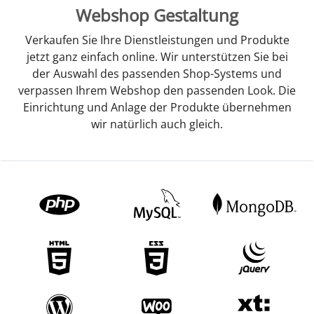
Webshop Gestaltung
Verkaufen Sie Ihre Dienstleistungen und Produkte
jetzt ganz einfach online. Wir unterstützen Sie bei
der Auswahl des passenden Shop-Systems und
verpassen Ihrem Webshop den passenden Look. Die
Einrichtung und Anlage der Produkte übernehmen
wir natürlich auch gleich.