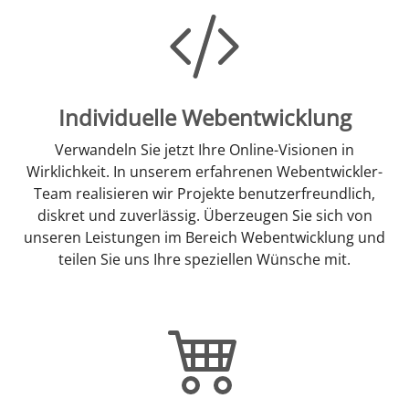
Individuelle Webentwicklung
Verwandeln Sie jetzt Ihre Online-Visionen in
Wirklichkeit. In unserem erfahrenen Webentwickler-
Team realisieren wir Projekte benutzerfreundlich,
diskret und zuverlässig. Überzeugen Sie sich von
unseren Leistungen im Bereich Webentwicklung und
teilen Sie uns Ihre speziellen Wünsche mit.