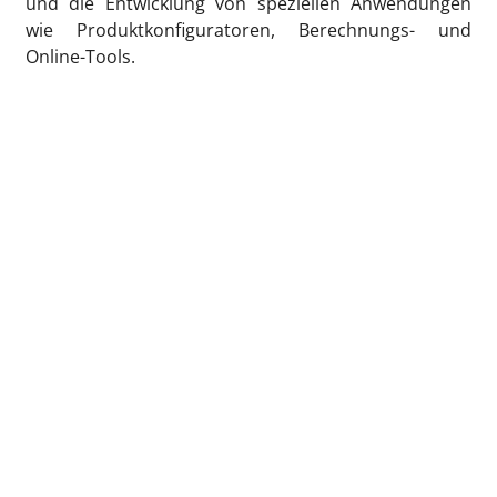
und die Entwicklung von speziellen Anwendungen
wie Produktkonfiguratoren, Berechnungs- und
Online-Tools.