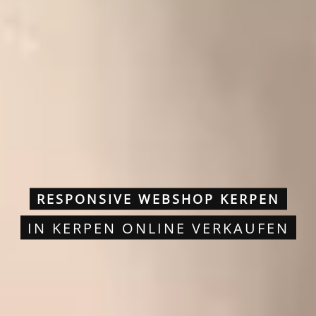
RESPONSIVE WEBSHOP KERPEN
IN KERPEN ONLINE VERKAUFEN