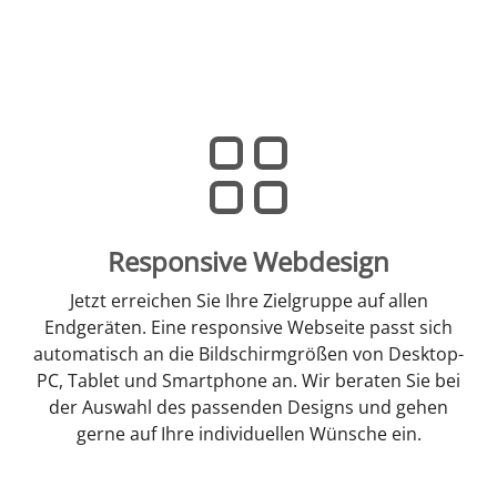
Responsive Webdesign
Jetzt erreichen Sie Ihre Zielgruppe auf allen
Endgeräten. Eine responsive Webseite passt sich
automatisch an die Bildschirmgrößen von Desktop-
PC, Tablet und Smartphone an. Wir beraten Sie bei
der Auswahl des passenden Designs und gehen
gerne auf Ihre individuellen Wünsche ein.