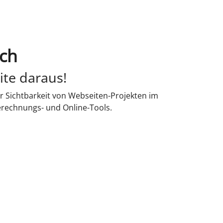
ich
ite daraus!
r Sichtbarkeit von Webseiten-Projekten im
erechnungs- und Online-Tools.