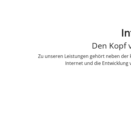
In
Den Kopf v
Zu unseren Leistungen gehört neben der k
Internet und die Entwicklung