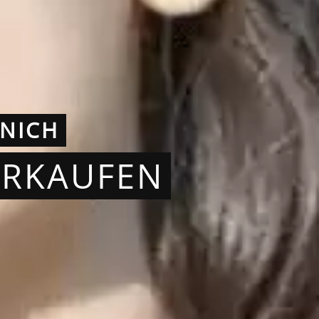
NICH
ERKAUFEN