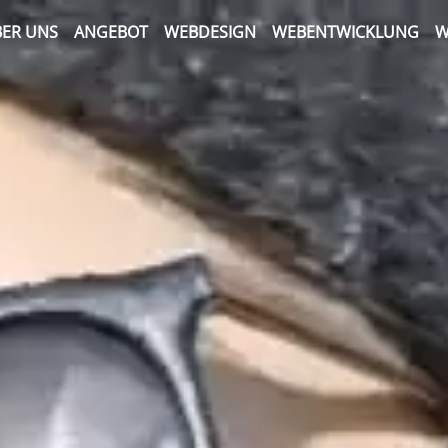
ER UNS
ANGEBOT
WEBDESIGN
WEBENTWICKLUNG
W