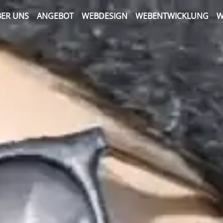
ER UNS
ANGEBOT
WEBDESIGN
WEBENTWICKLUNG
W