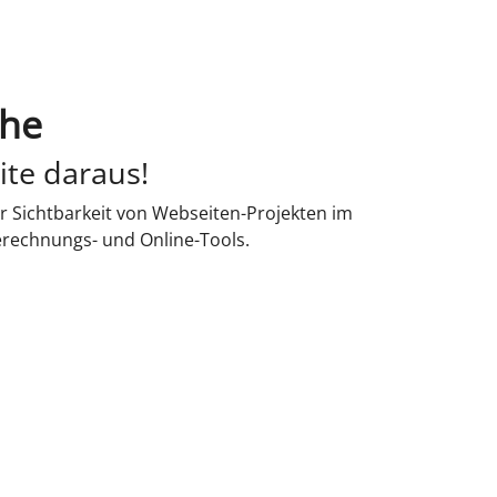
ehe
ite daraus!
r Sichtbarkeit von Webseiten-Projekten im
erechnungs- und Online-Tools.