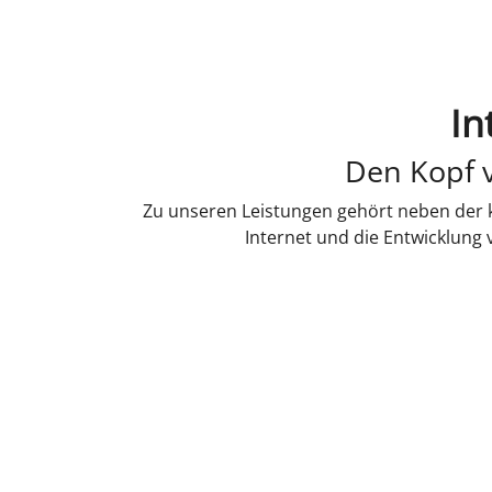
In
Den Kopf v
Zu unseren Leistungen gehört neben der k
Internet und die Entwicklung