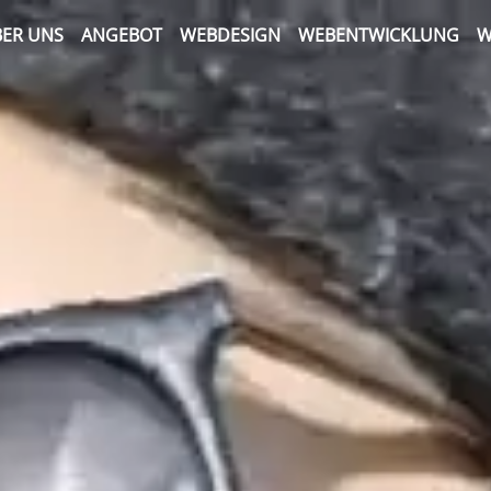
ER UNS
ANGEBOT
WEBDESIGN
WEBENTWICKLUNG
W