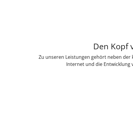
Den Kopf v
Zu unseren Leistungen gehört neben der k
Internet und die Entwicklung