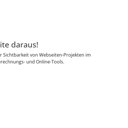
ite daraus!
r Sichtbarkeit von Webseiten-Projekten im
erechnungs- und Online-Tools.