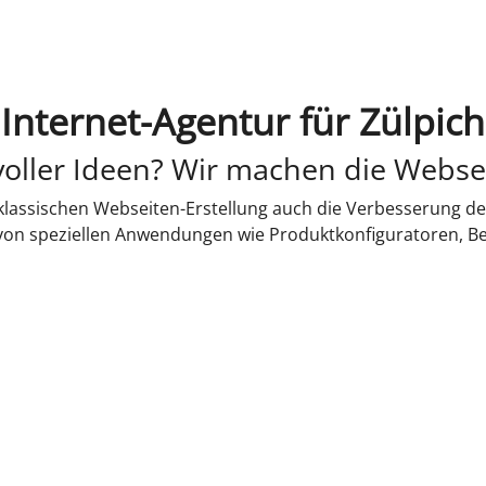
Internet-Agentur für Zülpich
oller Ideen? Wir machen die Webse
lassischen Webseiten-Erstellung auch die Verbesserung de
 von speziellen Anwendungen wie Produktkonfiguratoren, B