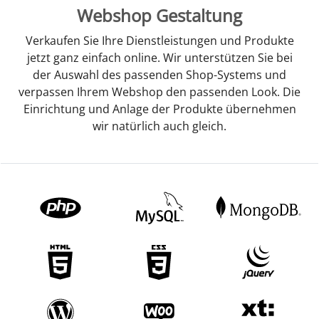
Webshop Gestaltung
Verkaufen Sie Ihre Dienstleistungen und Produkte
jetzt ganz einfach online. Wir unterstützen Sie bei
der Auswahl des passenden Shop-Systems und
verpassen Ihrem Webshop den passenden Look. Die
Einrichtung und Anlage der Produkte übernehmen
wir natürlich auch gleich.