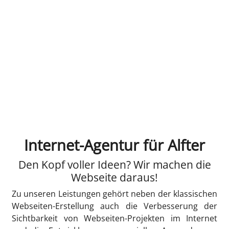
Internet-Agentur für Alfter
Den Kopf voller Ideen? Wir machen die
Webseite daraus!
Zu unseren Leistungen gehört neben der klassischen
Webseiten-Erstellung auch die Verbesserung der
Sichtbarkeit von Webseiten-Projekten im Internet