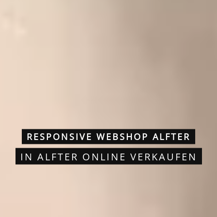
RESPONSIVE WEBSHOP ALFTER
IN ALFTER ONLINE VERKAUFEN