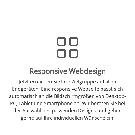
Responsive Webdesign
Jetzt erreichen Sie Ihre Zielgruppe auf allen
Endgeräten. Eine responsive Webseite passt sich
automatisch an die Bildschirmgrößen von Desktop-
PC, Tablet und Smartphone an. Wir beraten Sie bei
der Auswahl des passenden Designs und gehen
gerne auf Ihre individuellen Wünsche ein.