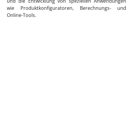
und die Entwicklung von speziellen Anwendungen
wie Produktkonfiguratoren, Berechnungs- und
Online-Tools.