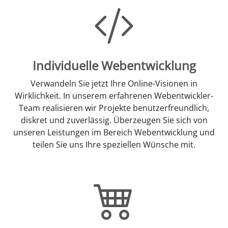
Individuelle Webentwicklung
Verwandeln Sie jetzt Ihre Online-Visionen in
Wirklichkeit. In unserem erfahrenen Webentwickler-
Team realisieren wir Projekte benutzerfreundlich,
diskret und zuverlässig. Überzeugen Sie sich von
unseren Leistungen im Bereich Webentwicklung und
teilen Sie uns Ihre speziellen Wünsche mit.