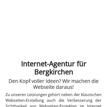
Internet-Agentur für
Bergkirchen
Den Kopf voller Ideen? Wir machen die
Webseite daraus!
Zu unseren Leistungen gehört neben der klassischen
Webseiten-Erstellung auch die Verbesserung der
Sichtbarkeit von Webseiten-Projekten im Internet