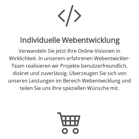
Individuelle Webentwicklung
Verwandeln Sie jetzt Ihre Online-Visionen in
Wirklichkeit. In unserem erfahrenen Webentwickler-
Team realisieren wir Projekte benutzerfreundlich,
diskret und zuverlässig. Überzeugen Sie sich von
unseren Leistungen im Bereich Webentwicklung und
teilen Sie uns Ihre speziellen Wünsche mit.