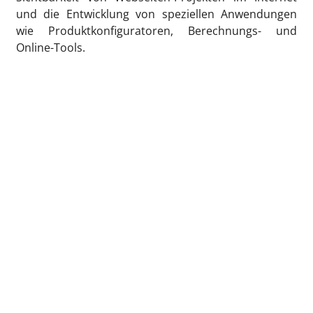
und die Entwicklung von speziellen Anwendungen
wie Produktkonfiguratoren, Berechnungs- und
Online-Tools.