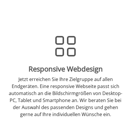
Responsive Webdesign
Jetzt erreichen Sie Ihre Zielgruppe auf allen
Endgeräten. Eine responsive Webseite passt sich
automatisch an die Bildschirmgrößen von Desktop-
PC, Tablet und Smartphone an. Wir beraten Sie bei
der Auswahl des passenden Designs und gehen
gerne auf Ihre individuellen Wünsche ein.