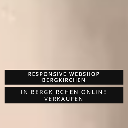
RESPONSIVE WEBSHOP
BERGKIRCHEN
IN BERGKIRCHEN ONLINE
VERKAUFEN