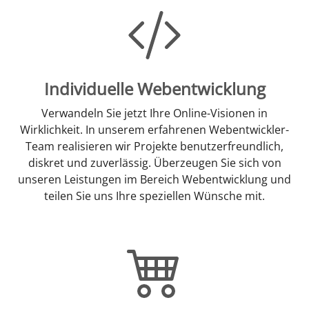
Individuelle Webentwicklung
Verwandeln Sie jetzt Ihre Online-Visionen in
Wirklichkeit. In unserem erfahrenen Webentwickler-
Team realisieren wir Projekte benutzerfreundlich,
diskret und zuverlässig. Überzeugen Sie sich von
unseren Leistungen im Bereich Webentwicklung und
teilen Sie uns Ihre speziellen Wünsche mit.