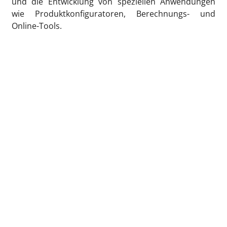
und die Entwicklung von speziellen Anwendungen
wie Produktkonfiguratoren, Berechnungs- und
Online-Tools.