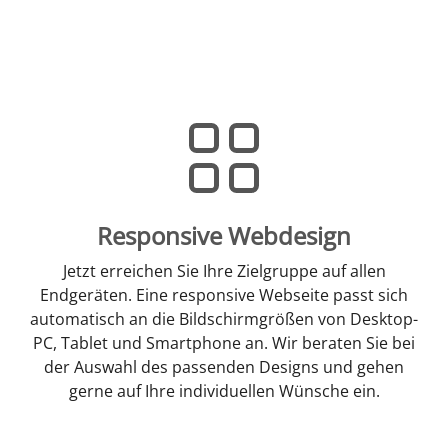
Responsive Webdesign
Jetzt erreichen Sie Ihre Zielgruppe auf allen
Endgeräten. Eine responsive Webseite passt sich
automatisch an die Bildschirmgrößen von Desktop-
PC, Tablet und Smartphone an. Wir beraten Sie bei
der Auswahl des passenden Designs und gehen
gerne auf Ihre individuellen Wünsche ein.