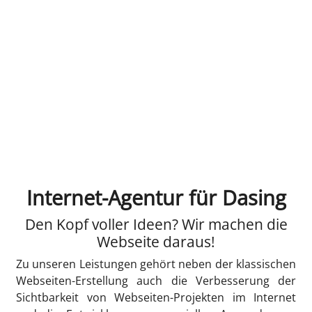
Internet-Agentur für Dasing
Den Kopf voller Ideen? Wir machen die
Webseite daraus!
Zu unseren Leistungen gehört neben der klassischen
Webseiten-Erstellung auch die Verbesserung der
Sichtbarkeit von Webseiten-Projekten im Internet