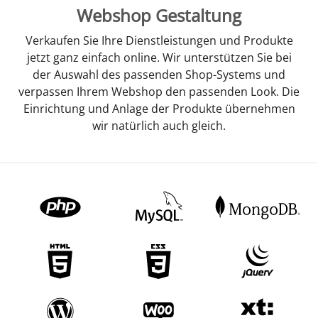
Webshop Gestaltung
Verkaufen Sie Ihre Dienstleistungen und Produkte
jetzt ganz einfach online. Wir unterstützen Sie bei
der Auswahl des passenden Shop-Systems und
verpassen Ihrem Webshop den passenden Look. Die
Einrichtung und Anlage der Produkte übernehmen
wir natürlich auch gleich.