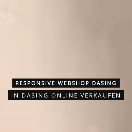
RESPONSIVE WEBSHOP DASING
IN DASING ONLINE VERKAUFEN