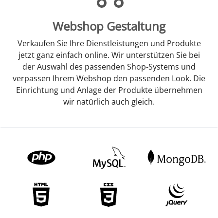
Webshop Gestaltung
Verkaufen Sie Ihre Dienstleistungen und Produkte
jetzt ganz einfach online. Wir unterstützen Sie bei
der Auswahl des passenden Shop-Systems und
verpassen Ihrem Webshop den passenden Look. Die
Einrichtung und Anlage der Produkte übernehmen
wir natürlich auch gleich.