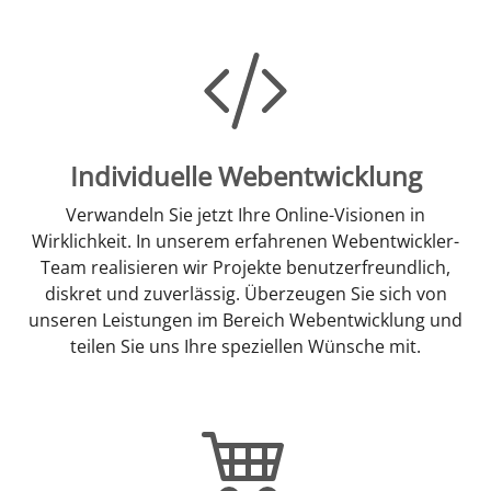
Individuelle Webentwicklung
Verwandeln Sie jetzt Ihre Online-Visionen in
Wirklichkeit. In unserem erfahrenen Webentwickler-
Team realisieren wir Projekte benutzerfreundlich,
diskret und zuverlässig. Überzeugen Sie sich von
unseren Leistungen im Bereich Webentwicklung und
teilen Sie uns Ihre speziellen Wünsche mit.