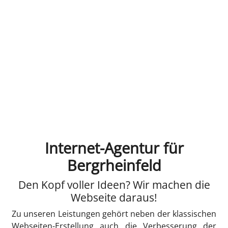
Internet-Agentur für
Bergrheinfeld
Den Kopf voller Ideen? Wir machen die
Webseite daraus!
Zu unseren Leistungen gehört neben der klassischen
Webseiten-Erstellung auch die Verbesserung der