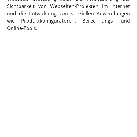
Sichtbarkeit von Webseiten-Projekten im Internet
und die Entwicklung von speziellen Anwendungen
wie Produktkonfiguratoren, Berechnungs- und
Online-Tools.