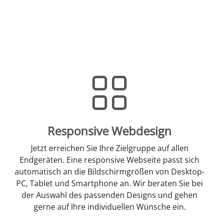
Responsive Webdesign
Jetzt erreichen Sie Ihre Zielgruppe auf allen
Endgeräten. Eine responsive Webseite passt sich
automatisch an die Bildschirmgrößen von Desktop-
PC, Tablet und Smartphone an. Wir beraten Sie bei
der Auswahl des passenden Designs und gehen
gerne auf Ihre individuellen Wünsche ein.