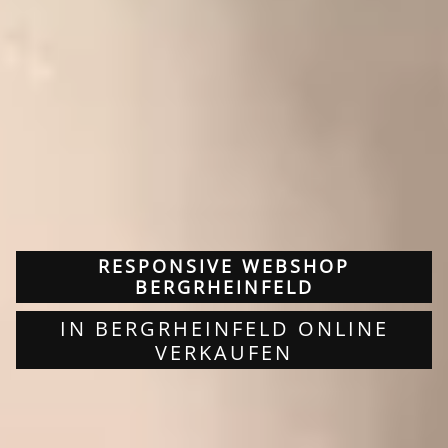
RESPONSIVE WEBSHOP
BERGRHEINFELD
IN BERGRHEINFELD ONLINE
VERKAUFEN