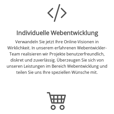
Individuelle Webentwicklung
Verwandeln Sie jetzt Ihre Online-Visionen in
Wirklichkeit. In unserem erfahrenen Webentwickler-
Team realisieren wir Projekte benutzerfreundlich,
diskret und zuverlässig. Überzeugen Sie sich von
unseren Leistungen im Bereich Webentwicklung und
teilen Sie uns Ihre speziellen Wünsche mit.