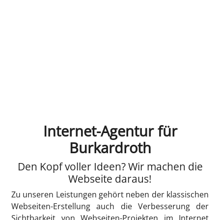
Internet-Agentur für
Burkardroth
Den Kopf voller Ideen? Wir machen die
Webseite daraus!
Zu unseren Leistungen gehört neben der klassischen
Webseiten-Erstellung auch die Verbesserung der
Sichtbarkeit von Webseiten-Projekten im Internet