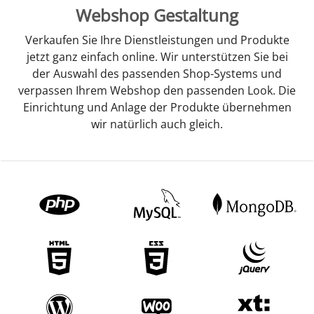
Webshop Gestaltung
Verkaufen Sie Ihre Dienstleistungen und Produkte
jetzt ganz einfach online. Wir unterstützen Sie bei
der Auswahl des passenden Shop-Systems und
verpassen Ihrem Webshop den passenden Look. Die
Einrichtung und Anlage der Produkte übernehmen
wir natürlich auch gleich.