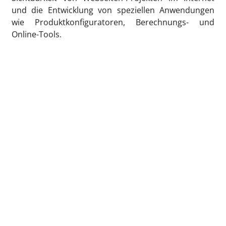
und die Entwicklung von speziellen Anwendungen
wie Produktkonfiguratoren, Berechnungs- und
Online-Tools.