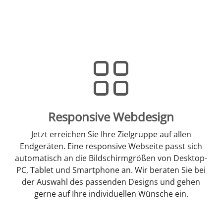
Responsive Webdesign
Jetzt erreichen Sie Ihre Zielgruppe auf allen
Endgeräten. Eine responsive Webseite passt sich
automatisch an die Bildschirmgrößen von Desktop-
PC, Tablet und Smartphone an. Wir beraten Sie bei
der Auswahl des passenden Designs und gehen
gerne auf Ihre individuellen Wünsche ein.