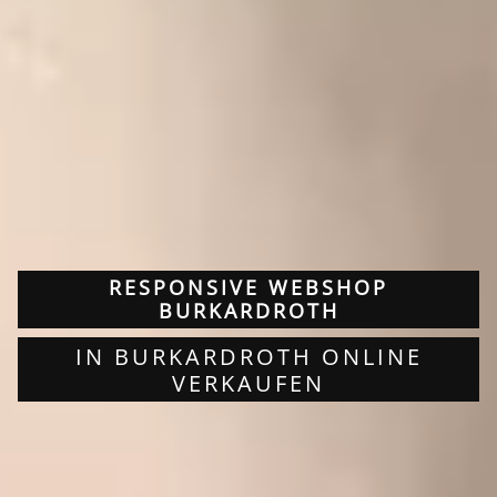
RESPONSIVE WEBSHOP
BURKARDROTH
IN BURKARDROTH ONLINE
VERKAUFEN