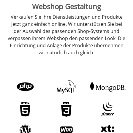
Webshop Gestaltung
Verkaufen Sie Ihre Dienstleistungen und Produkte
jetzt ganz einfach online. Wir unterstützen Sie bei
der Auswahl des passenden Shop-Systems und
verpassen Ihrem Webshop den passenden Look. Die
Einrichtung und Anlage der Produkte übernehmen
wir natürlich auch gleich.