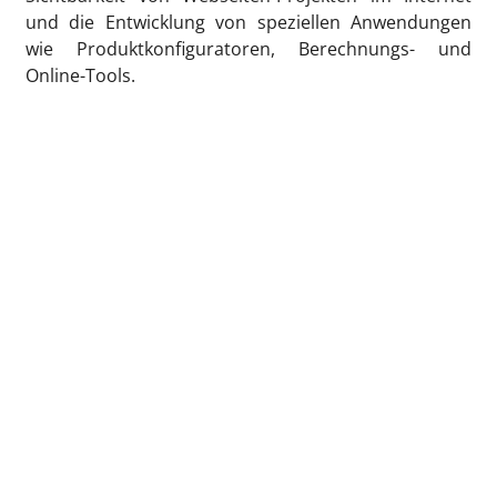
und die Entwicklung von speziellen Anwendungen
wie Produktkonfiguratoren, Berechnungs- und
Online-Tools.