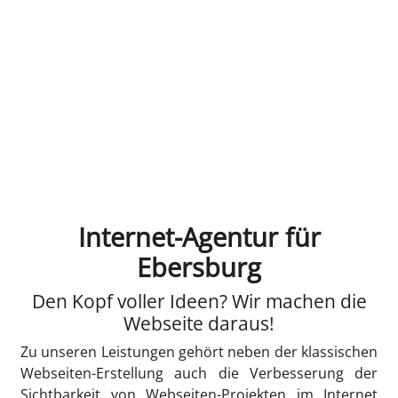
Internet-Agentur für
Ebersburg
Den Kopf voller Ideen? Wir machen die
Webseite daraus!
Zu unseren Leistungen gehört neben der klassischen
Webseiten-Erstellung auch die Verbesserung der
Sichtbarkeit von Webseiten-Projekten im Internet