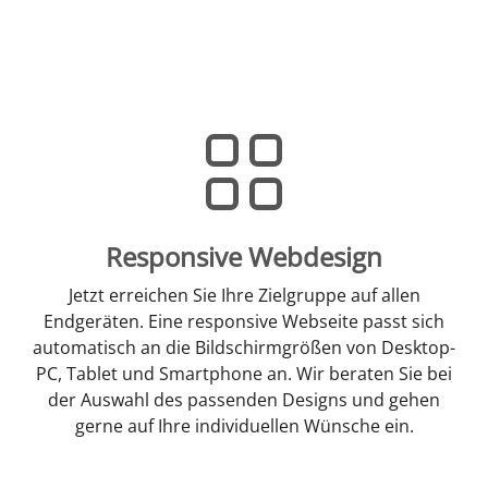
Responsive Webdesign
Jetzt erreichen Sie Ihre Zielgruppe auf allen
Endgeräten. Eine responsive Webseite passt sich
automatisch an die Bildschirmgrößen von Desktop-
PC, Tablet und Smartphone an. Wir beraten Sie bei
der Auswahl des passenden Designs und gehen
gerne auf Ihre individuellen Wünsche ein.