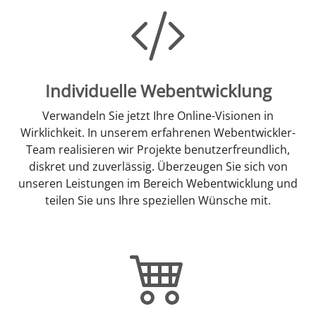
Individuelle Webentwicklung
Verwandeln Sie jetzt Ihre Online-Visionen in
Wirklichkeit. In unserem erfahrenen Webentwickler-
Team realisieren wir Projekte benutzerfreundlich,
diskret und zuverlässig. Überzeugen Sie sich von
unseren Leistungen im Bereich Webentwicklung und
teilen Sie uns Ihre speziellen Wünsche mit.