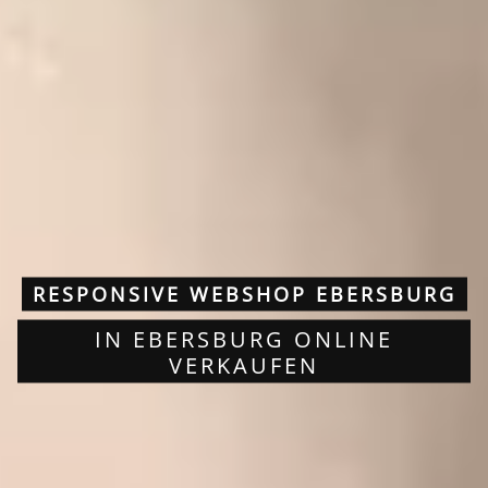
RESPONSIVE WEBSHOP EBERSBURG
IN EBERSBURG ONLINE
VERKAUFEN