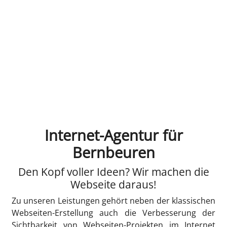
Internet-Agentur für
Bernbeuren
Den Kopf voller Ideen? Wir machen die
Webseite daraus!
Zu unseren Leistungen gehört neben der klassischen
Webseiten-Erstellung auch die Verbesserung der
Sichtbarkeit von Webseiten-Projekten im Internet