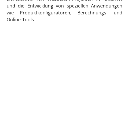
und die Entwicklung von speziellen Anwendungen
wie Produktkonfiguratoren, Berechnungs- und
Online-Tools.