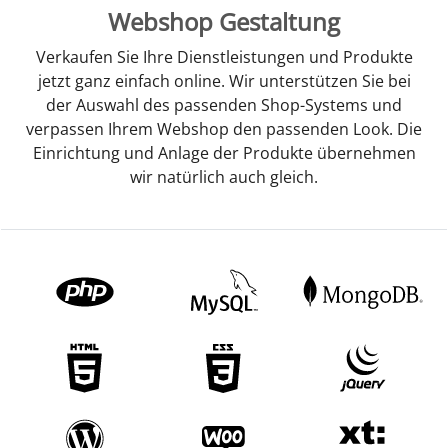
Webshop Gestaltung
Verkaufen Sie Ihre Dienstleistungen und Produkte
jetzt ganz einfach online. Wir unterstützen Sie bei
der Auswahl des passenden Shop-Systems und
verpassen Ihrem Webshop den passenden Look. Die
Einrichtung und Anlage der Produkte übernehmen
wir natürlich auch gleich.