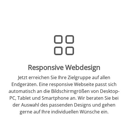
Responsive Webdesign
Jetzt erreichen Sie Ihre Zielgruppe auf allen
Endgeräten. Eine responsive Webseite passt sich
automatisch an die Bildschirmgrößen von Desktop-
PC, Tablet und Smartphone an. Wir beraten Sie bei
der Auswahl des passenden Designs und gehen
gerne auf Ihre individuellen Wünsche ein.