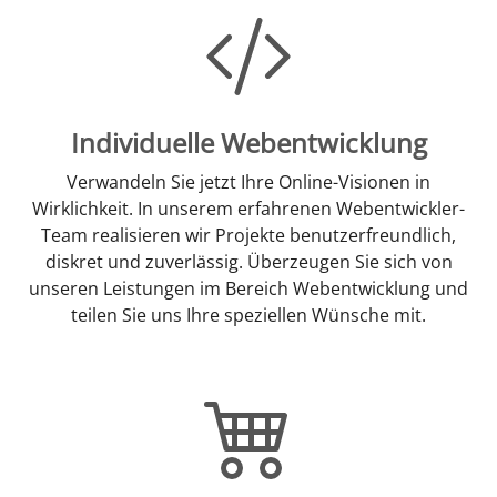
Individuelle Webentwicklung
Verwandeln Sie jetzt Ihre Online-Visionen in
Wirklichkeit. In unserem erfahrenen Webentwickler-
Team realisieren wir Projekte benutzerfreundlich,
diskret und zuverlässig. Überzeugen Sie sich von
unseren Leistungen im Bereich Webentwicklung und
teilen Sie uns Ihre speziellen Wünsche mit.