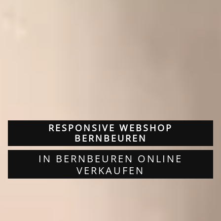
RESPONSIVE WEBSHOP
BERNBEUREN
IN BERNBEUREN ONLINE
VERKAUFEN