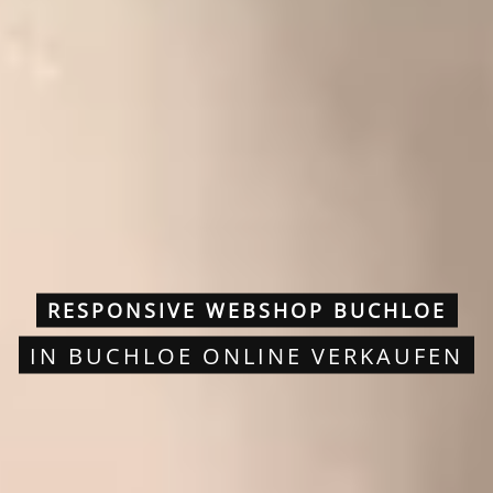
RESPONSIVE WEBSHOP BUCHLOE
IN BUCHLOE ONLINE VERKAUFEN