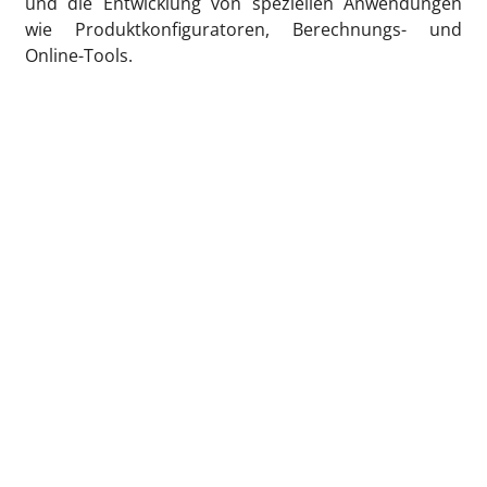
und die Entwicklung von speziellen Anwendungen
wie Produktkonfiguratoren, Berechnungs- und
Online-Tools.