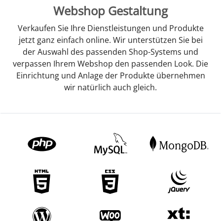
Webshop Gestaltung
Verkaufen Sie Ihre Dienstleistungen und Produkte
jetzt ganz einfach online. Wir unterstützen Sie bei
der Auswahl des passenden Shop-Systems und
verpassen Ihrem Webshop den passenden Look. Die
Einrichtung und Anlage der Produkte übernehmen
wir natürlich auch gleich.