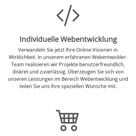
Individuelle Webentwicklung
Verwandeln Sie jetzt Ihre Online-Visionen in
Wirklichkeit. In unserem erfahrenen Webentwickler-
Team realisieren wir Projekte benutzerfreundlich,
diskret und zuverlässig. Überzeugen Sie sich von
unseren Leistungen im Bereich Webentwicklung und
teilen Sie uns Ihre speziellen Wünsche mit.