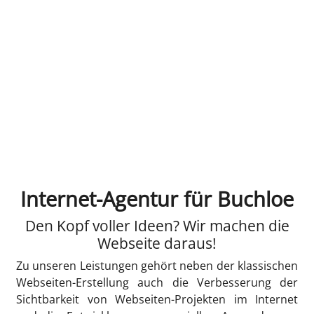
Internet-Agentur für Buchloe
Den Kopf voller Ideen? Wir machen die
Webseite daraus!
Zu unseren Leistungen gehört neben der klassischen
Webseiten-Erstellung auch die Verbesserung der
Sichtbarkeit von Webseiten-Projekten im Internet