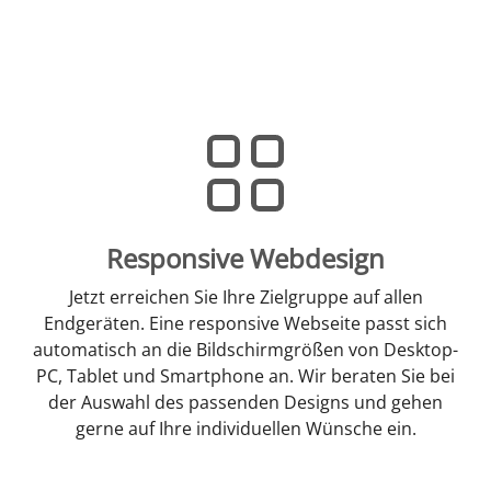
Responsive Webdesign
Jetzt erreichen Sie Ihre Zielgruppe auf allen
Endgeräten. Eine responsive Webseite passt sich
automatisch an die Bildschirmgrößen von Desktop-
PC, Tablet und Smartphone an. Wir beraten Sie bei
der Auswahl des passenden Designs und gehen
gerne auf Ihre individuellen Wünsche ein.