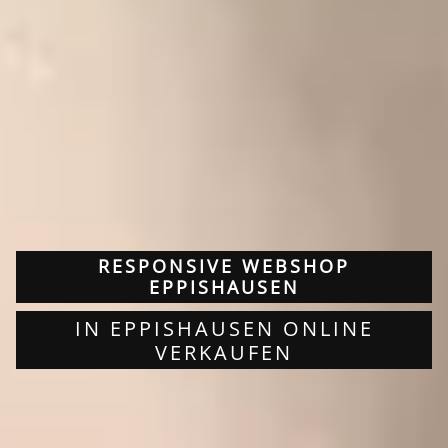
RESPONSIVE WEBSHOP
EPPISHAUSEN
IN EPPISHAUSEN ONLINE
VERKAUFEN