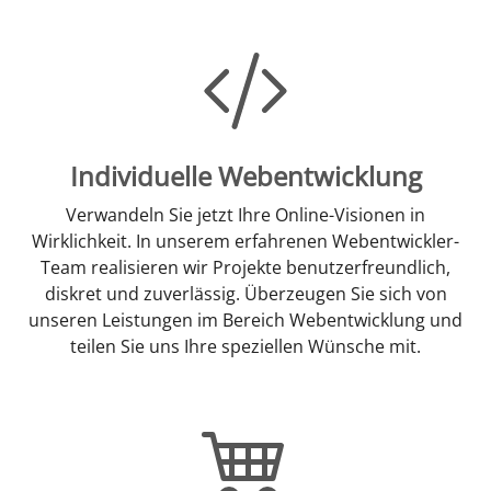
Individuelle Webentwicklung
Verwandeln Sie jetzt Ihre Online-Visionen in
Wirklichkeit. In unserem erfahrenen Webentwickler-
Team realisieren wir Projekte benutzerfreundlich,
diskret und zuverlässig. Überzeugen Sie sich von
unseren Leistungen im Bereich Webentwicklung und
teilen Sie uns Ihre speziellen Wünsche mit.