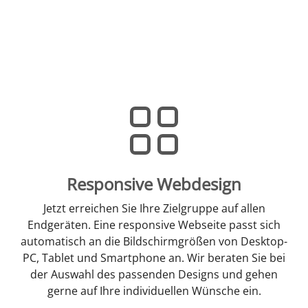
Responsive Webdesign
Jetzt erreichen Sie Ihre Zielgruppe auf allen
Endgeräten. Eine responsive Webseite passt sich
automatisch an die Bildschirmgrößen von Desktop-
PC, Tablet und Smartphone an. Wir beraten Sie bei
der Auswahl des passenden Designs und gehen
gerne auf Ihre individuellen Wünsche ein.