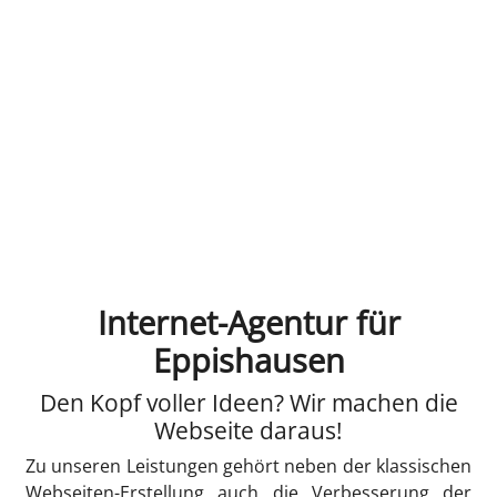
Internet-Agentur für
Eppishausen
Den Kopf voller Ideen? Wir machen die
Webseite daraus!
Zu unseren Leistungen gehört neben der klassischen
Webseiten-Erstellung auch die Verbesserung der