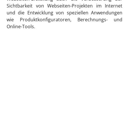
Sichtbarkeit von Webseiten-Projekten im Internet
und die Entwicklung von speziellen Anwendungen
wie Produktkonfiguratoren, Berechnungs- und
Online-Tools.