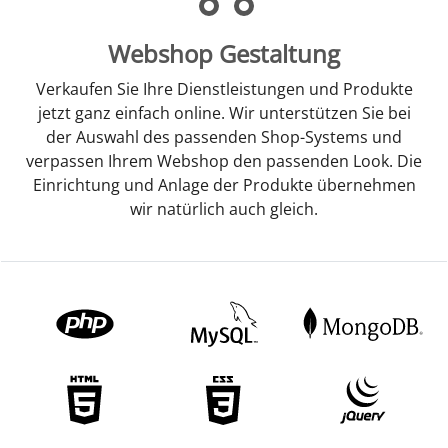
Webshop Gestaltung
Verkaufen Sie Ihre Dienstleistungen und Produkte
jetzt ganz einfach online. Wir unterstützen Sie bei
der Auswahl des passenden Shop-Systems und
verpassen Ihrem Webshop den passenden Look. Die
Einrichtung und Anlage der Produkte übernehmen
wir natürlich auch gleich.