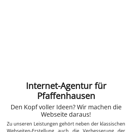
Internet-Agentur für
Pfaffenhausen
Den Kopf voller Ideen? Wir machen die
Webseite daraus!
Zu unseren Leistungen gehört neben der klassischen
Webseiten-Erstellung auch die Verbesserung der