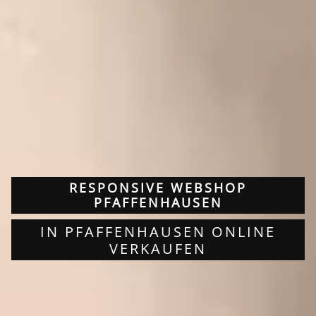
RESPONSIVE WEBSHOP
PFAFFENHAUSEN
IN PFAFFENHAUSEN ONLINE
VERKAUFEN