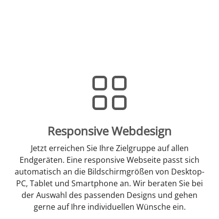
Responsive Webdesign
Jetzt erreichen Sie Ihre Zielgruppe auf allen
Endgeräten. Eine responsive Webseite passt sich
automatisch an die Bildschirmgrößen von Desktop-
PC, Tablet und Smartphone an. Wir beraten Sie bei
der Auswahl des passenden Designs und gehen
gerne auf Ihre individuellen Wünsche ein.