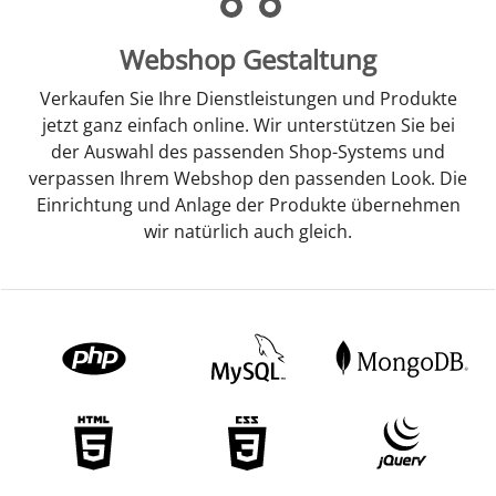
Webshop Gestaltung
Verkaufen Sie Ihre Dienstleistungen und Produkte
jetzt ganz einfach online. Wir unterstützen Sie bei
der Auswahl des passenden Shop-Systems und
verpassen Ihrem Webshop den passenden Look. Die
Einrichtung und Anlage der Produkte übernehmen
wir natürlich auch gleich.