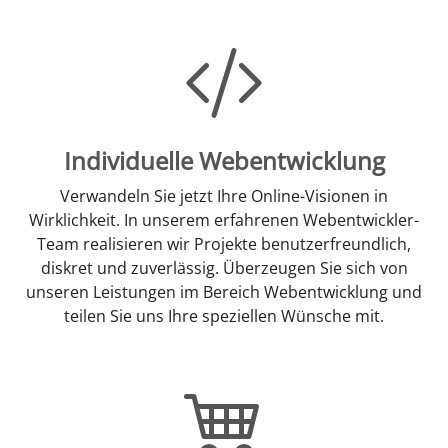
Individuelle Webentwicklung
Verwandeln Sie jetzt Ihre Online-Visionen in
Wirklichkeit. In unserem erfahrenen Webentwickler-
Team realisieren wir Projekte benutzerfreundlich,
diskret und zuverlässig. Überzeugen Sie sich von
unseren Leistungen im Bereich Webentwicklung und
teilen Sie uns Ihre speziellen Wünsche mit.