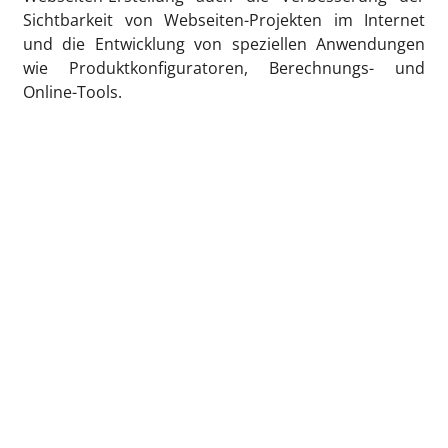
Sichtbarkeit von Webseiten-Projekten im Internet
und die Entwicklung von speziellen Anwendungen
wie Produktkonfiguratoren, Berechnungs- und
Online-Tools.